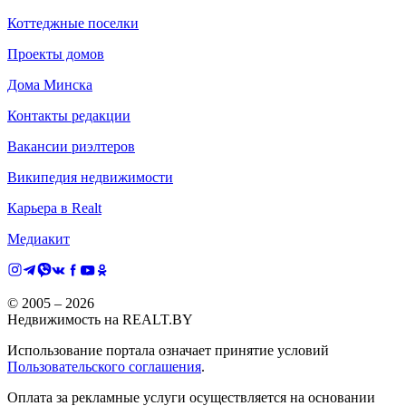
Коттеджные поселки
Проекты домов
Дома Минска
Контакты редакции
Вакансии риэлтеров
Википедия недвижимости
Карьера в Realt
Медиакит
© 2005 –
2026
Недвижимость на REALT.BY
Использование портала означает принятие условий
Пользовательского соглашения
.
Оплата за рекламные услуги осуществляется на основании