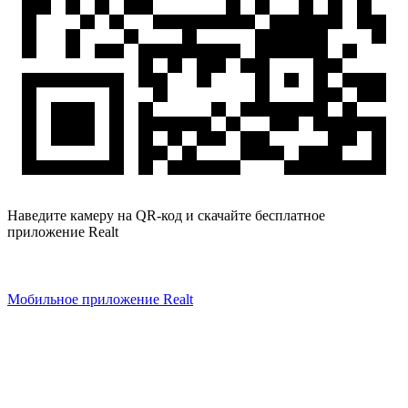
Наведите камеру на QR-код и скачайте бесплатное
приложение Realt
Мобильное приложение Realt