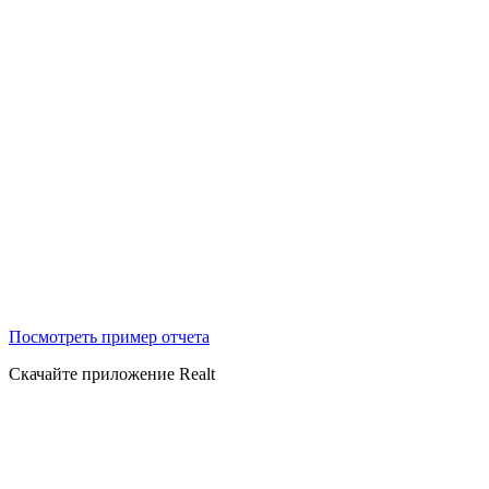
Посмотреть пример отчета
Скачайте приложение Realt