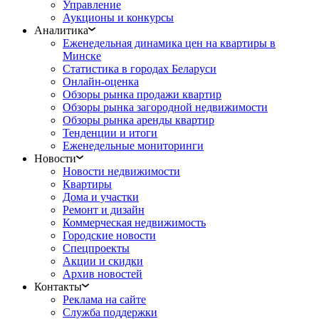
Управление
Аукционы и конкурсы
Аналитика
Еженедельная динамика цен на квартиры в
Минске
Статистика в городах Беларуси
Онлайн-оценка
Обзоры рынка продажи квартир
Обзоры рынка загородной недвижимости
Обзоры рынка аренды квартир
Тенденции и итоги
Еженедельные мониторинги
Новости
Новости недвижимости
Квартиры
Дома и участки
Ремонт и дизайн
Коммерческая недвижимость
Городские новости
Спецпроекты
Акции и скидки
Архив новостей
Контакты
Реклама на сайте
Служба поддержки