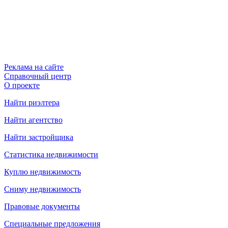
Реклама на сайте
Справочный центр
О проекте
Найти риэлтера
Найти агентство
Найти застройщика
Статистика недвижимости
Куплю недвижимость
Сниму недвижимость
Правовые документы
Специальные предложения