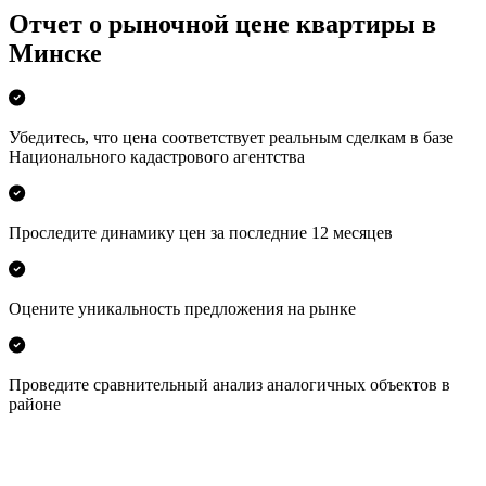
Отчет о рыночной цене квартиры в
Минске
Убедитесь, что цена соответствует реальным сделкам в базе
Национального кадастрового агентства
Проследите динамику цен за последние 12 месяцев
Оцените уникальность предложения на рынке
Проведите сравнительный анализ аналогичных объектов в
районе