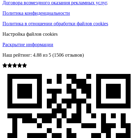
Договора возмездного оказания рекламных услуг
.
Политика конфиденциальности
Политика в отношении обработки файлов cookies
Настройка файлов cookies
Раскрытие информации
Наш рейтинг:
4.88
из
5
(
1506
отзывов)