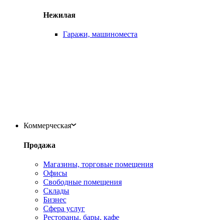
Нежилая
Гаражи, машиноместа
Коммерческая
Продажа
Магазины, торговые помещения
Офисы
Свободные помещения
Склады
Бизнес
Сфера услуг
Рестораны, бары, кафе