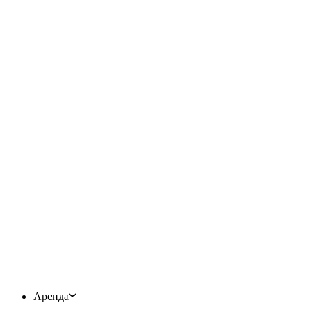
Аренда