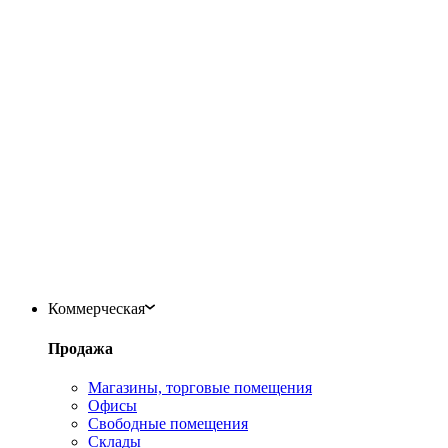
Коммерческая
Продажа
Магазины, торговые помещения
Офисы
Свободные помещения
Склады