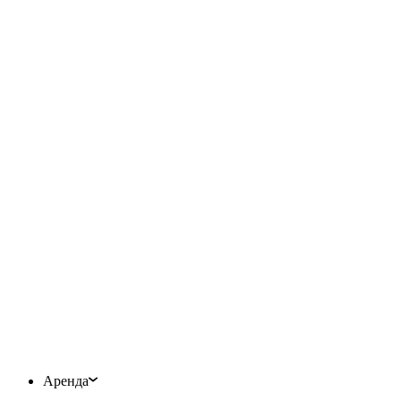
Аренда