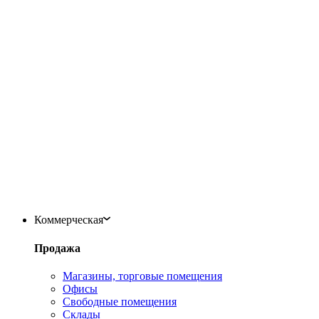
Коммерческая
Продажа
Магазины, торговые помещения
Офисы
Свободные помещения
Склады