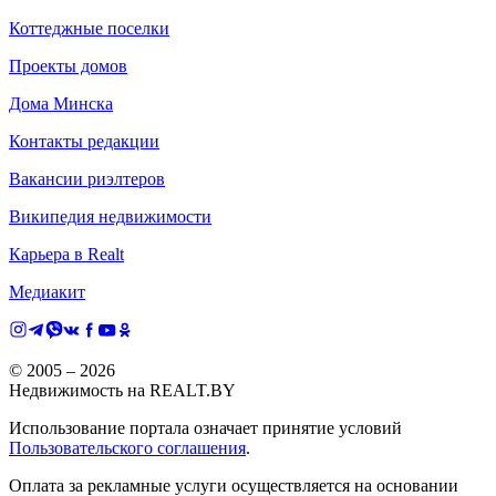
Коттеджные поселки
Проекты домов
Дома Минска
Контакты редакции
Вакансии риэлтеров
Википедия недвижимости
Карьера в Realt
Медиакит
© 2005 –
2026
Недвижимость на REALT.BY
Использование портала означает принятие условий
Пользовательского соглашения
.
Оплата за рекламные услуги осуществляется на основании