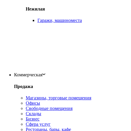
Нежилая
Гаражи, машиноместа
Коммерческая
Продажа
Магазины, торговые помещения
Офисы
Свободные помещения
Склады
Бизнес
Сфера услуг
Рестораны, бары, кафе