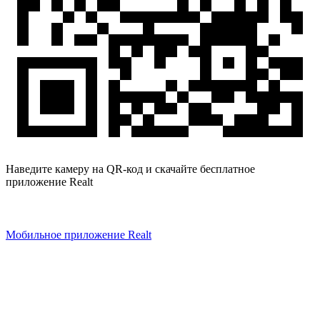
Наведите камеру на QR-код и скачайте бесплатное
приложение Realt
Мобильное приложение Realt