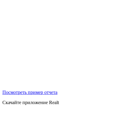
Посмотреть пример отчета
Скачайте приложение Realt