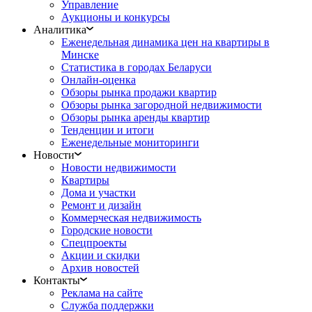
Управление
Аукционы и конкурсы
Аналитика
Еженедельная динамика цен на квартиры в
Минске
Статистика в городах Беларуси
Онлайн-оценка
Обзоры рынка продажи квартир
Обзоры рынка загородной недвижимости
Обзоры рынка аренды квартир
Тенденции и итоги
Еженедельные мониторинги
Новости
Новости недвижимости
Квартиры
Дома и участки
Ремонт и дизайн
Коммерческая недвижимость
Городские новости
Спецпроекты
Акции и скидки
Архив новостей
Контакты
Реклама на сайте
Служба поддержки