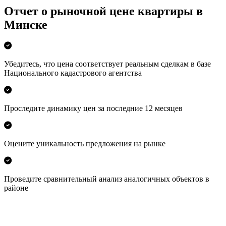
Отчет о рыночной цене квартиры в
Минске
Убедитесь, что цена соответствует реальным сделкам в базе
Национального кадастрового агентства
Проследите динамику цен за последние 12 месяцев
Оцените уникальность предложения на рынке
Проведите сравнительный анализ аналогичных объектов в
районе