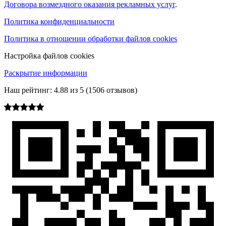
Договора возмездного оказания рекламных услуг
.
Политика конфиденциальности
Политика в отношении обработки файлов cookies
Настройка файлов cookies
Раскрытие информации
Наш рейтинг:
4.88
из
5
(
1506
отзывов)