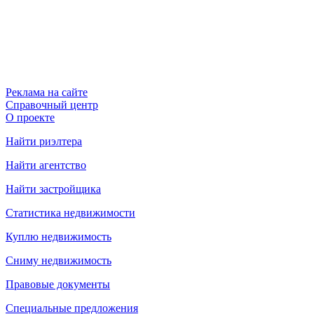
Реклама на сайте
Справочный центр
О проекте
Найти риэлтера
Найти агентство
Найти застройщика
Статистика недвижимости
Куплю недвижимость
Сниму недвижимость
Правовые документы
Специальные предложения