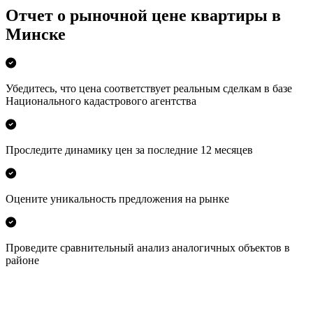
Отчет о рыночной цене квартиры в
Минске
Убедитесь, что цена соответствует реальным сделкам в базе
Национального кадастрового агентства
Проследите динамику цен за последние 12 месяцев
Оцените уникальность предложения на рынке
Проведите сравнительный анализ аналогичных объектов в
районе