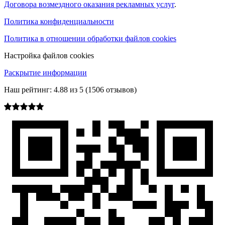
Договора возмездного оказания рекламных услуг
.
Политика конфиденциальности
Политика в отношении обработки файлов cookies
Настройка файлов cookies
Раскрытие информации
Наш рейтинг:
4.88
из
5
(
1506
отзывов)