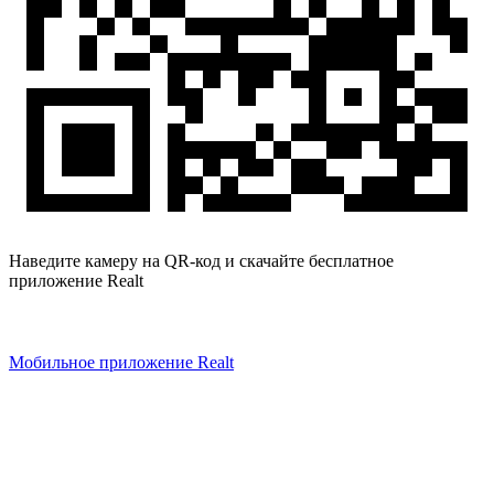
Наведите камеру на QR-код и скачайте бесплатное
приложение Realt
Мобильное приложение Realt