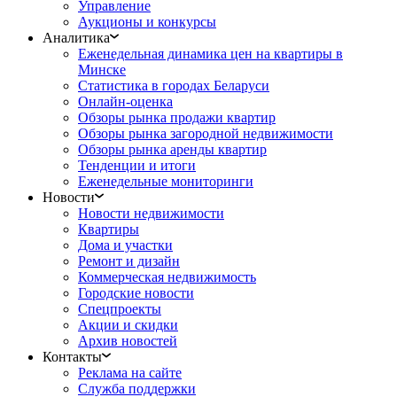
Управление
Аукционы и конкурсы
Аналитика
Еженедельная динамика цен на квартиры в
Минске
Статистика в городах Беларуси
Онлайн-оценка
Обзоры рынка продажи квартир
Обзоры рынка загородной недвижимости
Обзоры рынка аренды квартир
Тенденции и итоги
Еженедельные мониторинги
Новости
Новости недвижимости
Квартиры
Дома и участки
Ремонт и дизайн
Коммерческая недвижимость
Городские новости
Спецпроекты
Акции и скидки
Архив новостей
Контакты
Реклама на сайте
Служба поддержки