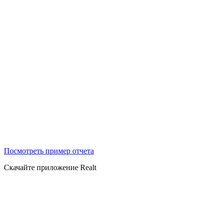
Посмотреть пример отчета
Скачайте приложение Realt