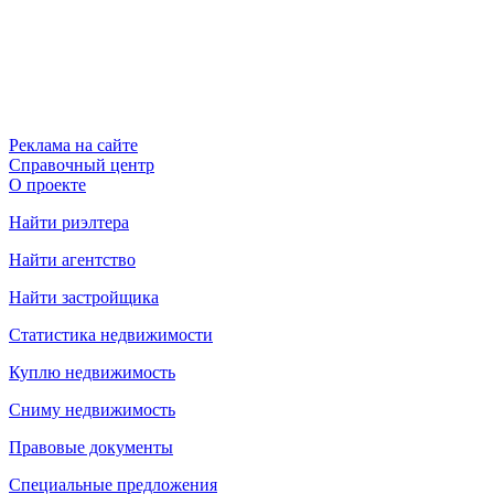
Реклама на сайте
Справочный центр
О проекте
Найти риэлтера
Найти агентство
Найти застройщика
Статистика недвижимости
Куплю недвижимость
Сниму недвижимость
Правовые документы
Специальные предложения