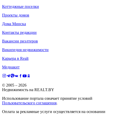
Коттеджные поселки
Проекты домов
Дома Минска
Контакты редакции
Вакансии риэлтеров
Википедия недвижимости
Карьера в Realt
Медиакит
© 2005 –
2026
Недвижимость на REALT.BY
Использование портала означает принятие условий
Пользовательского соглашения
.
Оплата за рекламные услуги осуществляется на основании