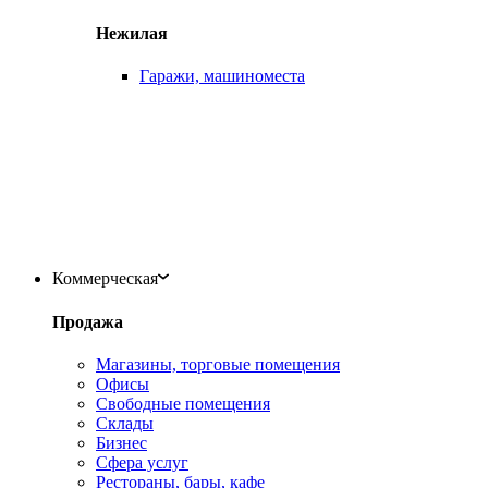
Нежилая
Гаражи, машиноместа
Коммерческая
Продажа
Магазины, торговые помещения
Офисы
Свободные помещения
Склады
Бизнес
Сфера услуг
Рестораны, бары, кафе