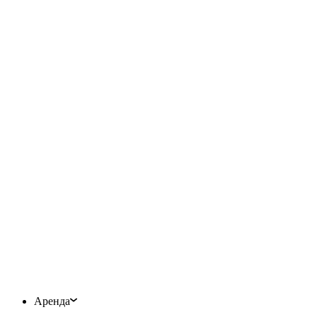
Аренда