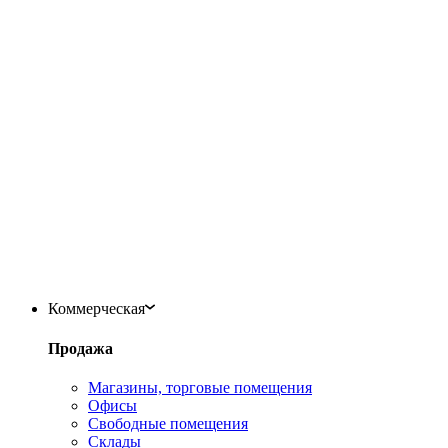
Коммерческая
Продажа
Магазины, торговые помещения
Офисы
Свободные помещения
Склады