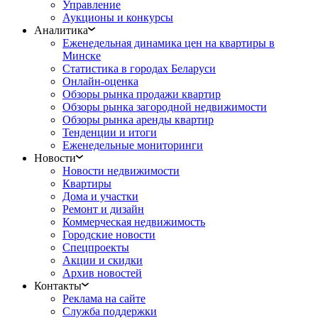
Управление
Аукционы и конкурсы
Аналитика
Еженедельная динамика цен на квартиры в
Минске
Статистика в городах Беларуси
Онлайн-оценка
Обзоры рынка продажи квартир
Обзоры рынка загородной недвижимости
Обзоры рынка аренды квартир
Тенденции и итоги
Еженедельные мониторинги
Новости
Новости недвижимости
Квартиры
Дома и участки
Ремонт и дизайн
Коммерческая недвижимость
Городские новости
Спецпроекты
Акции и скидки
Архив новостей
Контакты
Реклама на сайте
Служба поддержки