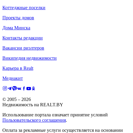
Коттеджные поселки
Проекты домов
Дома Минска
Контакты редакции
Вакансии риэлтеров
Википедия недвижимости
Карьера в Realt
Медиакит
© 2005 –
2026
Недвижимость на REALT.BY
Использование портала означает принятие условий
Пользовательского соглашения
.
Оплата за рекламные услуги осуществляется на основании