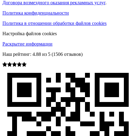
Договора возмездного оказания рекламных услуг
.
Политика конфиденциальности
Политика в отношении обработки файлов cookies
Настройка файлов cookies
Раскрытие информации
Наш рейтинг:
4.88
из
5
(
1506
отзывов)