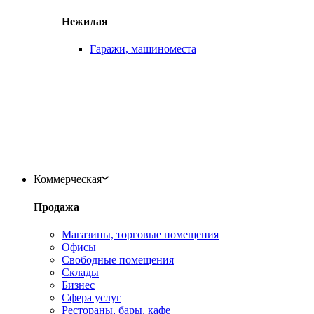
Нежилая
Гаражи, машиноместа
Коммерческая
Продажа
Магазины, торговые помещения
Офисы
Свободные помещения
Склады
Бизнес
Сфера услуг
Рестораны, бары, кафе