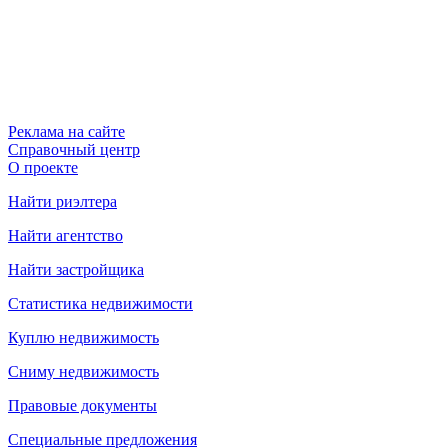
Реклама на сайте
Справочный центр
О проекте
Найти риэлтера
Найти агентство
Найти застройщика
Статистика недвижимости
Куплю недвижимость
Сниму недвижимость
Правовые документы
Специальные предложения