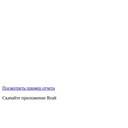
Посмотреть пример отчета
Скачайте приложение Realt