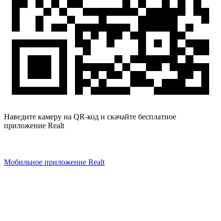
Наведите камеру на QR-код и скачайте бесплатное
приложение Realt
Мобильное приложение Realt