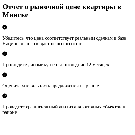
Отчет о рыночной цене квартиры в
Минске
Убедитесь, что цена соответствует реальным сделкам в базе
Национального кадастрового агентства
Проследите динамику цен за последние 12 месяцев
Оцените уникальность предложения на рынке
Проведите сравнительный анализ аналогичных объектов в
районе