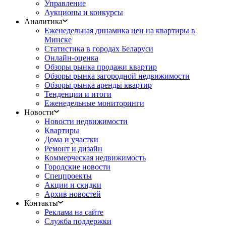
Управление
Аукционы и конкурсы
Аналитика
Еженедельная динамика цен на квартиры в
Минске
Статистика в городах Беларуси
Онлайн-оценка
Обзоры рынка продажи квартир
Обзоры рынка загородной недвижимости
Обзоры рынка аренды квартир
Тенденции и итоги
Еженедельные мониторинги
Новости
Новости недвижимости
Квартиры
Дома и участки
Ремонт и дизайн
Коммерческая недвижимость
Городские новости
Спецпроекты
Акции и скидки
Архив новостей
Контакты
Реклама на сайте
Служба поддержки