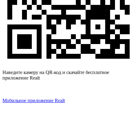
Наведите камеру на QR-код и скачайте бесплатное
приложение Realt
Мобильное приложение Realt