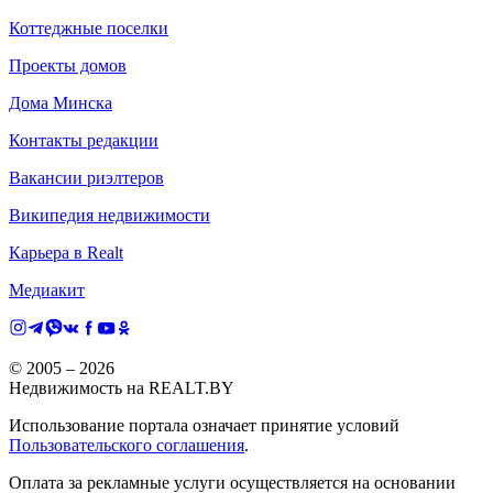
Коттеджные поселки
Проекты домов
Дома Минска
Контакты редакции
Вакансии риэлтеров
Википедия недвижимости
Карьера в Realt
Медиакит
© 2005 –
2026
Недвижимость на REALT.BY
Использование портала означает принятие условий
Пользовательского соглашения
.
Оплата за рекламные услуги осуществляется на основании