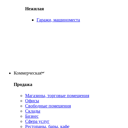
Нежилая
Гаражи, машиноместа
Коммерческая
Продажа
Магазины, торговые помещения
Офисы
Свободные помещения
Склады
Бизнес
Сфера услуг
Рестораны, бары, кафе