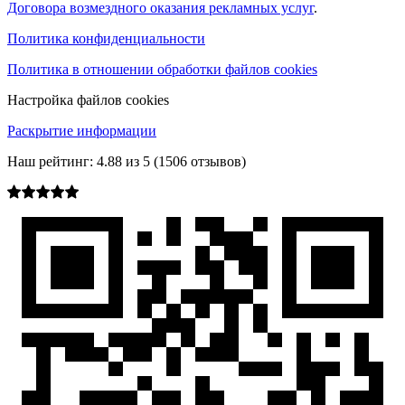
Договора возмездного оказания рекламных услуг
.
Политика конфиденциальности
Политика в отношении обработки файлов cookies
Настройка файлов cookies
Раскрытие информации
Наш рейтинг:
4.88
из
5
(
1506
отзывов)