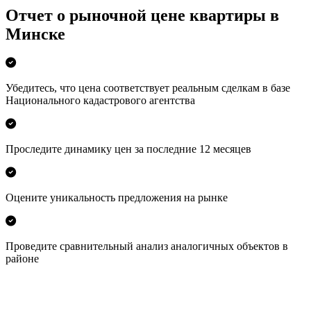
Отчет о рыночной цене квартиры в
Минске
Убедитесь, что цена соответствует реальным сделкам в базе
Национального кадастрового агентства
Проследите динамику цен за последние 12 месяцев
Оцените уникальность предложения на рынке
Проведите сравнительный анализ аналогичных объектов в
районе