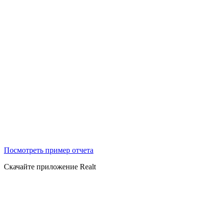
Посмотреть пример отчета
Скачайте приложение Realt