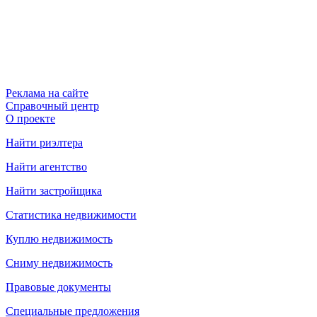
Реклама на сайте
Справочный центр
О проекте
Найти риэлтера
Найти агентство
Найти застройщика
Статистика недвижимости
Куплю недвижимость
Сниму недвижимость
Правовые документы
Специальные предложения