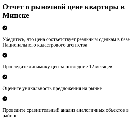
Отчет о рыночной цене квартиры в
Минске
Убедитесь, что цена соответствует реальным сделкам в базе
Национального кадастрового агентства
Проследите динамику цен за последние 12 месяцев
Оцените уникальность предложения на рынке
Проведите сравнительный анализ аналогичных объектов в
районе