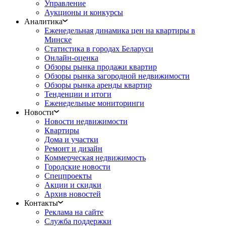
Управление
Аукционы и конкурсы
Аналитика
Еженедельная динамика цен на квартиры в
Минске
Статистика в городах Беларуси
Онлайн-оценка
Обзоры рынка продажи квартир
Обзоры рынка загородной недвижимости
Обзоры рынка аренды квартир
Тенденции и итоги
Еженедельные мониторинги
Новости
Новости недвижимости
Квартиры
Дома и участки
Ремонт и дизайн
Коммерческая недвижимость
Городские новости
Спецпроекты
Акции и скидки
Архив новостей
Контакты
Реклама на сайте
Служба поддержки