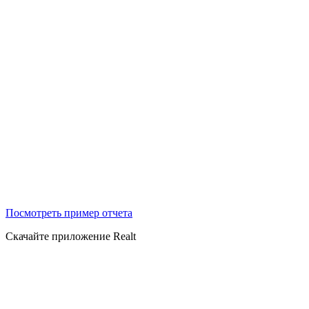
Посмотреть пример отчета
Скачайте приложение Realt