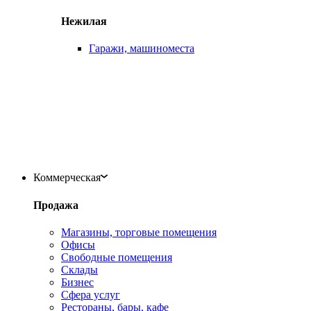
Нежилая
Гаражи, машиноместа
Коммерческая
Продажа
Магазины, торговые помещения
Офисы
Свободные помещения
Склады
Бизнес
Сфера услуг
Рестораны, бары, кафе