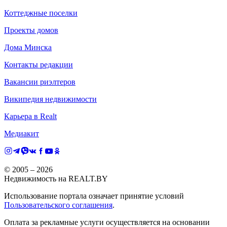
Коттеджные поселки
Проекты домов
Дома Минска
Контакты редакции
Вакансии риэлтеров
Википедия недвижимости
Карьера в Realt
Медиакит
© 2005 –
2026
Недвижимость на REALT.BY
Использование портала означает принятие условий
Пользовательского соглашения
.
Оплата за рекламные услуги осуществляется на основании