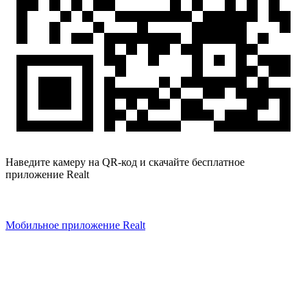
Наведите камеру на QR-код и скачайте бесплатное
приложение Realt
Мобильное приложение Realt