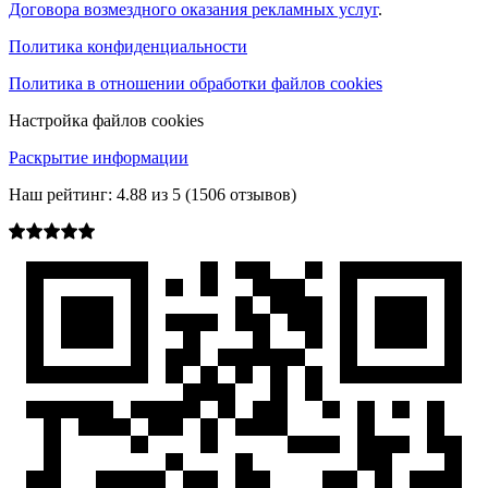
Договора возмездного оказания рекламных услуг
.
Политика конфиденциальности
Политика в отношении обработки файлов cookies
Настройка файлов cookies
Раскрытие информации
Наш рейтинг:
4.88
из
5
(
1506
отзывов)