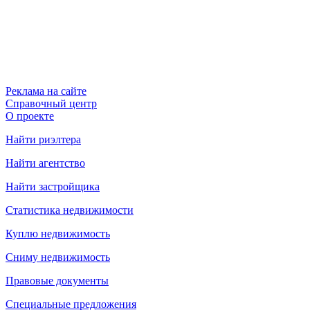
Реклама на сайте
Справочный центр
О проекте
Найти риэлтера
Найти агентство
Найти застройщика
Статистика недвижимости
Куплю недвижимость
Сниму недвижимость
Правовые документы
Специальные предложения