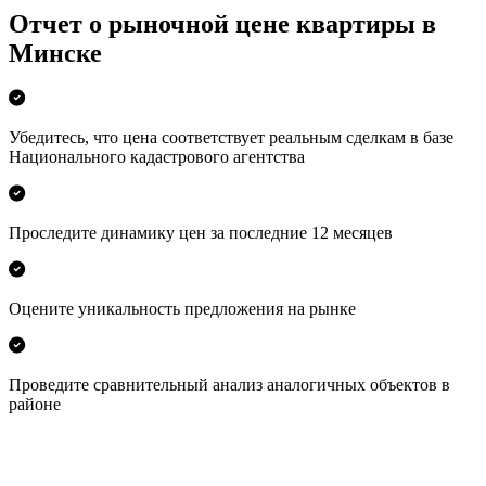
Отчет о рыночной цене квартиры в
Минске
Убедитесь, что цена соответствует реальным сделкам в базе
Национального кадастрового агентства
Проследите динамику цен за последние 12 месяцев
Оцените уникальность предложения на рынке
Проведите сравнительный анализ аналогичных объектов в
районе