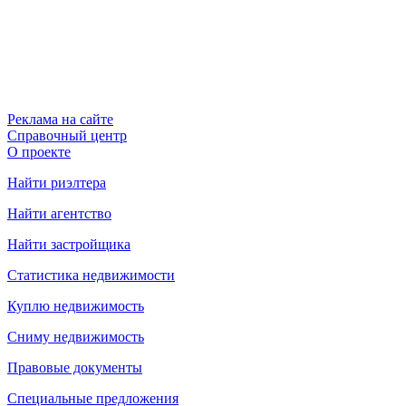
Реклама на сайте
Справочный центр
О проекте
Найти риэлтера
Найти агентство
Найти застройщика
Статистика недвижимости
Куплю недвижимость
Сниму недвижимость
Правовые документы
Специальные предложения