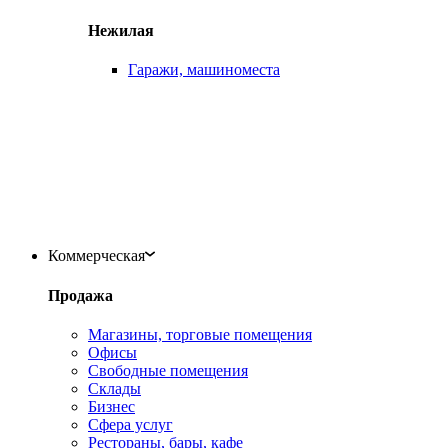
Нежилая
Гаражи, машиноместа
Коммерческая
Продажа
Магазины, торговые помещения
Офисы
Свободные помещения
Склады
Бизнес
Сфера услуг
Рестораны, бары, кафе