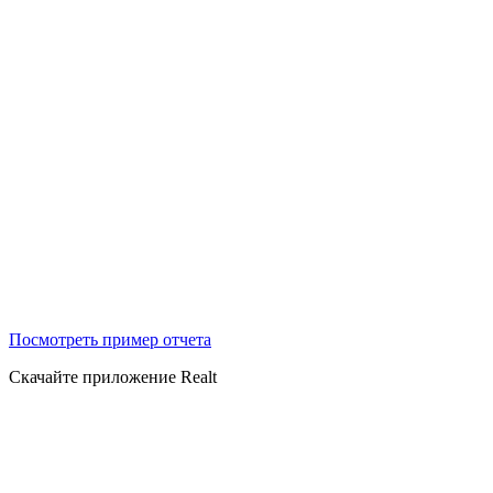
Посмотреть пример отчета
Скачайте приложение Realt