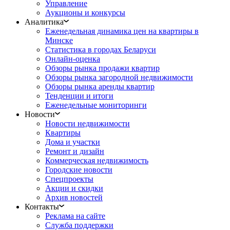
Управление
Аукционы и конкурсы
Аналитика
Еженедельная динамика цен на квартиры в
Минске
Статистика в городах Беларуси
Онлайн-оценка
Обзоры рынка продажи квартир
Обзоры рынка загородной недвижимости
Обзоры рынка аренды квартир
Тенденции и итоги
Еженедельные мониторинги
Новости
Новости недвижимости
Квартиры
Дома и участки
Ремонт и дизайн
Коммерческая недвижимость
Городские новости
Спецпроекты
Акции и скидки
Архив новостей
Контакты
Реклама на сайте
Служба поддержки