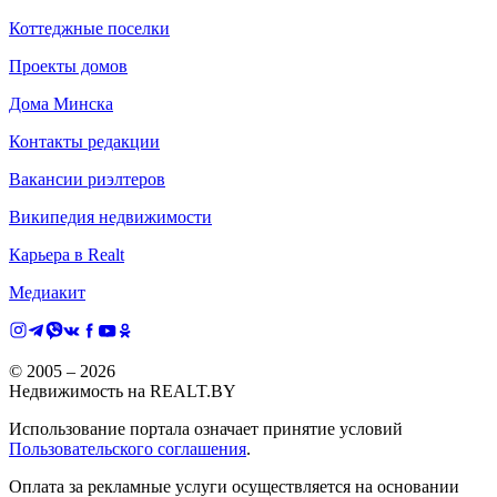
Коттеджные поселки
Проекты домов
Дома Минска
Контакты редакции
Вакансии риэлтеров
Википедия недвижимости
Карьера в Realt
Медиакит
© 2005 –
2026
Недвижимость на REALT.BY
Использование портала означает принятие условий
Пользовательского соглашения
.
Оплата за рекламные услуги осуществляется на основании