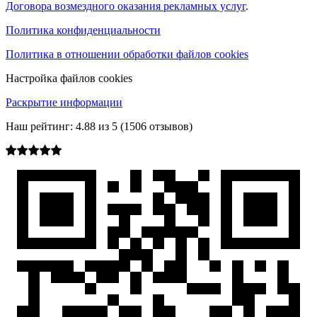
Договора возмездного оказания рекламных услуг
.
Политика конфиденциальности
Политика в отношении обработки файлов cookies
Настройка файлов cookies
Раскрытие информации
Наш рейтинг:
4.88
из
5
(
1506
отзывов)