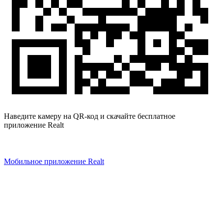
Наведите камеру на QR-код и скачайте бесплатное
приложение Realt
Мобильное приложение Realt