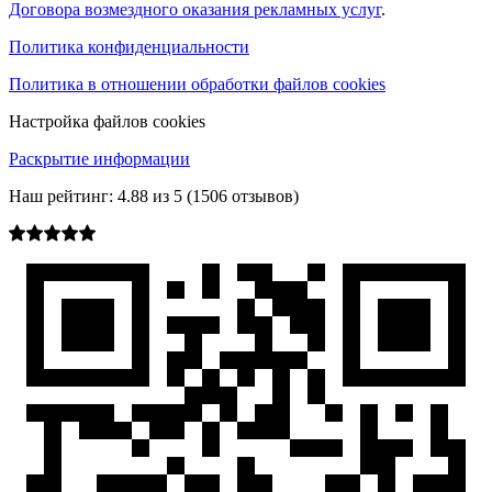
Договора возмездного оказания рекламных услуг
.
Политика конфиденциальности
Политика в отношении обработки файлов cookies
Настройка файлов cookies
Раскрытие информации
Наш рейтинг:
4.88
из
5
(
1506
отзывов)