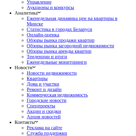
Управление
Аукционы и конкурсы
Аналитика
Еженедельная динамика цен на квартиры в
Минске
Статистика в городах Беларуси
Онлайн-оценка
Обзоры рынка продажи квартир
Обзоры рынка загородной недвижимости
Обзоры рынка аренды квартир
Тенденции и итоги
Еженедельные мониторинги
Новости
Новости недвижимости
Квартиры
Дома и участки
Ремонт и дизайн
Коммерческая недвижимость
Городские новости
Спецпроекты
Акции и скидки
Архив новостей
Контакты
Реклама на сайте
Служба поддержки