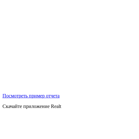
Посмотреть пример отчета
Скачайте приложение Realt