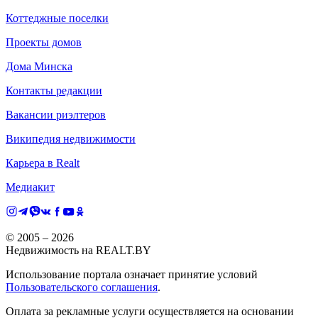
Коттеджные поселки
Проекты домов
Дома Минска
Контакты редакции
Вакансии риэлтеров
Википедия недвижимости
Карьера в Realt
Медиакит
© 2005 –
2026
Недвижимость на REALT.BY
Использование портала означает принятие условий
Пользовательского соглашения
.
Оплата за рекламные услуги осуществляется на основании