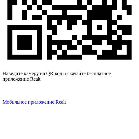
Наведите камеру на QR-код и скачайте бесплатное
приложение Realt
Мобильное приложение Realt