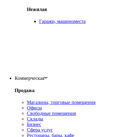
Нежилая
Гаражи, машиноместа
Коммерческая
Продажа
Магазины, торговые помещения
Офисы
Свободные помещения
Склады
Бизнес
Сфера услуг
Рестораны, бары, кафе