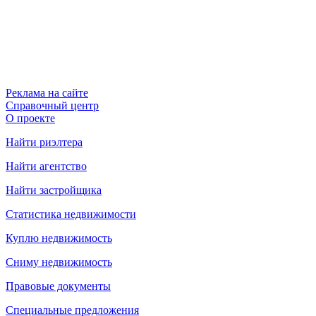
Реклама на сайте
Справочный центр
О проекте
Найти риэлтера
Найти агентство
Найти застройщика
Статистика недвижимости
Куплю недвижимость
Сниму недвижимость
Правовые документы
Специальные предложения