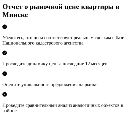
Отчет о рыночной цене квартиры в
Минске
Убедитесь, что цена соответствует реальным сделкам в базе
Национального кадастрового агентства
Проследите динамику цен за последние 12 месяцев
Оцените уникальность предложения на рынке
Проведите сравнительный анализ аналогичных объектов в
районе