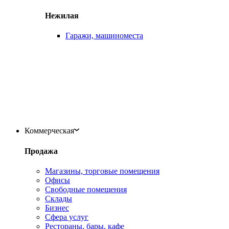
Нежилая
Гаражи, машиноместа
Коммерческая
Продажа
Магазины, торговые помещения
Офисы
Свободные помещения
Склады
Бизнес
Сфера услуг
Рестораны, бары, кафе