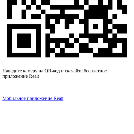
Наведите камеру на QR-код и скачайте бесплатное
приложение Realt
Мобильное приложение Realt