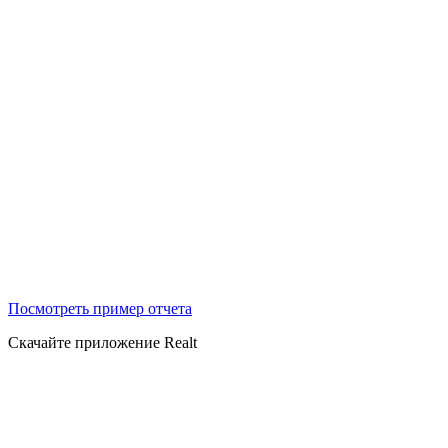
Посмотреть пример отчета
Скачайте приложение Realt