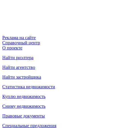
Реклама на сайте
Справочный центр
О проекте
Найти риэлтера
Найти агентство
Найти застройщика
Статистика недвижимости
Куплю недвижимость
Сниму недвижимость
Правовые документы
Специальные предложения