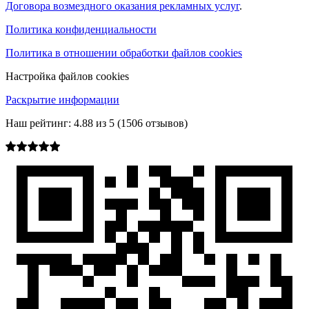
Договора возмездного оказания рекламных услуг
.
Политика конфиденциальности
Политика в отношении обработки файлов cookies
Настройка файлов cookies
Раскрытие информации
Наш рейтинг:
4.88
из
5
(
1506
отзывов)