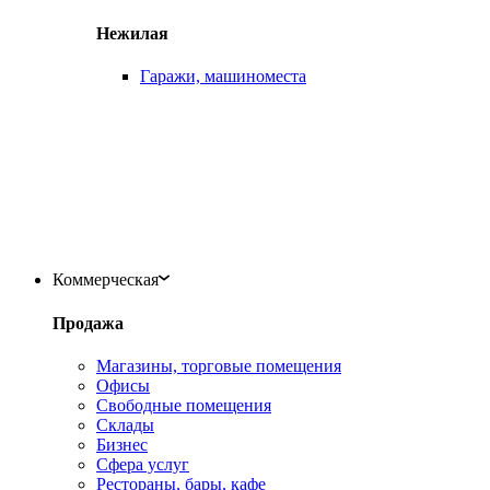
Нежилая
Гаражи, машиноместа
Коммерческая
Продажа
Магазины, торговые помещения
Офисы
Свободные помещения
Склады
Бизнес
Сфера услуг
Рестораны, бары, кафе