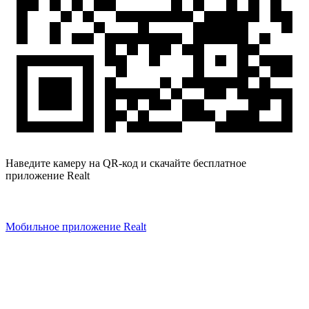
Наведите камеру на QR-код и скачайте бесплатное
приложение Realt
Мобильное приложение Realt