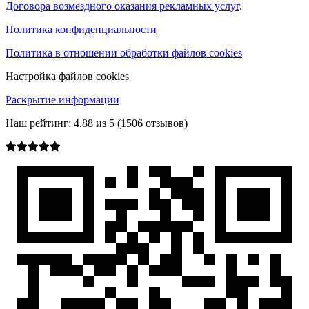
Договора возмездного оказания рекламных услуг
.
Политика конфиденциальности
Политика в отношении обработки файлов cookies
Настройка файлов cookies
Раскрытие информации
Наш рейтинг:
4.88
из
5
(
1506
отзывов)