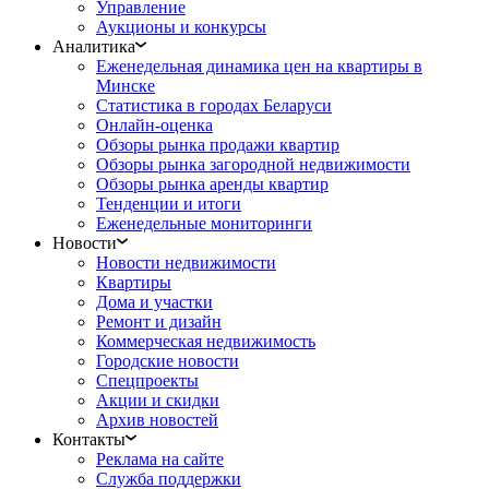
Управление
Аукционы и конкурсы
Аналитика
Еженедельная динамика цен на квартиры в
Минске
Статистика в городах Беларуси
Онлайн-оценка
Обзоры рынка продажи квартир
Обзоры рынка загородной недвижимости
Обзоры рынка аренды квартир
Тенденции и итоги
Еженедельные мониторинги
Новости
Новости недвижимости
Квартиры
Дома и участки
Ремонт и дизайн
Коммерческая недвижимость
Городские новости
Спецпроекты
Акции и скидки
Архив новостей
Контакты
Реклама на сайте
Служба поддержки