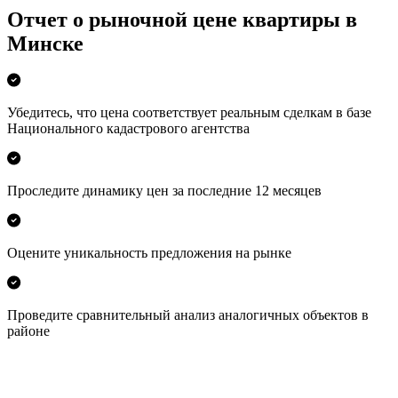
Отчет о рыночной цене квартиры в
Минске
Убедитесь, что цена соответствует реальным сделкам в базе
Национального кадастрового агентства
Проследите динамику цен за последние 12 месяцев
Оцените уникальность предложения на рынке
Проведите сравнительный анализ аналогичных объектов в
районе