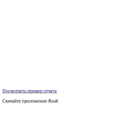
Посмотреть пример отчета
Скачайте приложение Realt