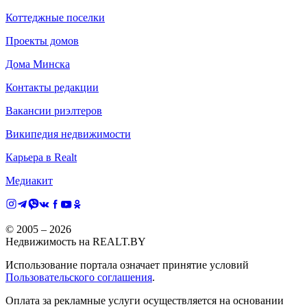
Коттеджные поселки
Проекты домов
Дома Минска
Контакты редакции
Вакансии риэлтеров
Википедия недвижимости
Карьера в Realt
Медиакит
© 2005 –
2026
Недвижимость на REALT.BY
Использование портала означает принятие условий
Пользовательского соглашения
.
Оплата за рекламные услуги осуществляется на основании