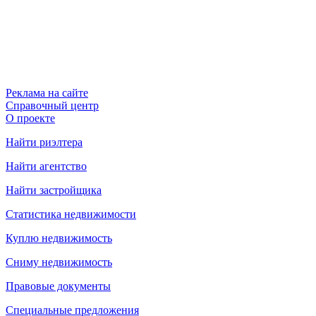
Реклама на сайте
Справочный центр
О проекте
Найти риэлтера
Найти агентство
Найти застройщика
Статистика недвижимости
Куплю недвижимость
Сниму недвижимость
Правовые документы
Специальные предложения