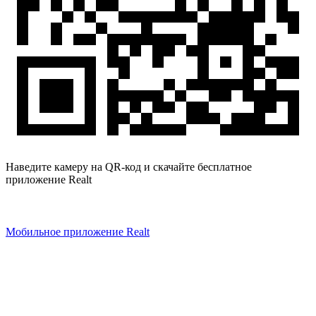
Наведите камеру на QR-код и скачайте бесплатное
приложение Realt
Мобильное приложение Realt