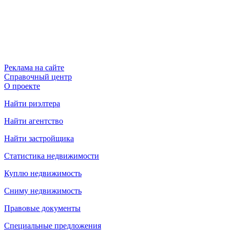
Реклама на сайте
Справочный центр
О проекте
Найти риэлтера
Найти агентство
Найти застройщика
Статистика недвижимости
Куплю недвижимость
Сниму недвижимость
Правовые документы
Специальные предложения