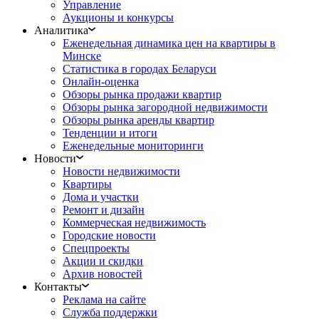
Управление
Аукционы и конкурсы
Аналитика
Еженедельная динамика цен на квартиры в
Минске
Статистика в городах Беларуси
Онлайн-оценка
Обзоры рынка продажи квартир
Обзоры рынка загородной недвижимости
Обзоры рынка аренды квартир
Тенденции и итоги
Еженедельные мониторинги
Новости
Новости недвижимости
Квартиры
Дома и участки
Ремонт и дизайн
Коммерческая недвижимость
Городские новости
Спецпроекты
Акции и скидки
Архив новостей
Контакты
Реклама на сайте
Служба поддержки