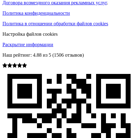
Договора возмездного оказания рекламных услуг
.
Политика конфиденциальности
Политика в отношении обработки файлов cookies
Настройка файлов cookies
Раскрытие информации
Наш рейтинг:
4.88
из
5
(
1506
отзывов)