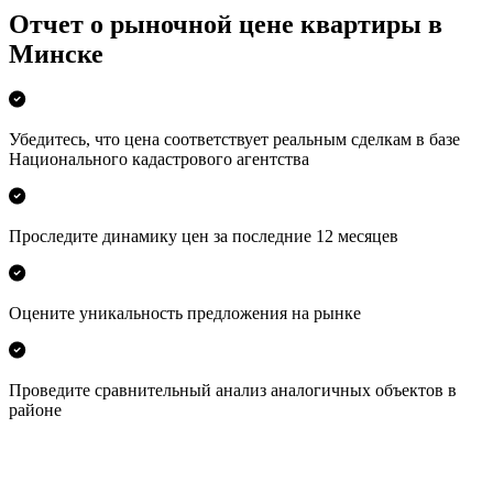
Отчет о рыночной цене квартиры в
Минске
Убедитесь, что цена соответствует реальным сделкам в базе
Национального кадастрового агентства
Проследите динамику цен за последние 12 месяцев
Оцените уникальность предложения на рынке
Проведите сравнительный анализ аналогичных объектов в
районе