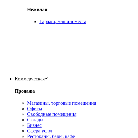
Нежилая
Гаражи, машиноместа
Коммерческая
Продажа
Магазины, торговые помещения
Офисы
Свободные помещения
Склады
Бизнес
Сфера услуг
Рестораны, бары, кафе