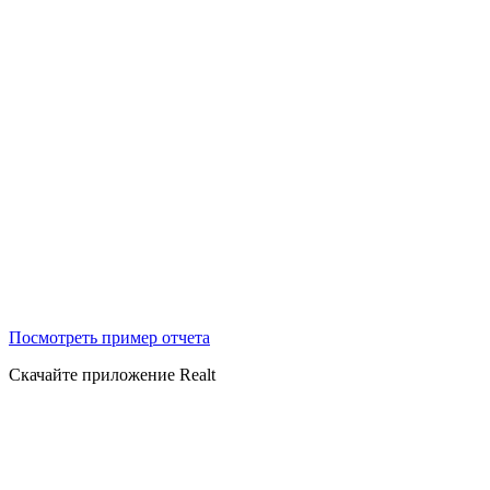
Посмотреть пример отчета
Скачайте приложение Realt