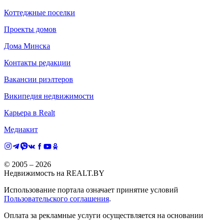
Коттеджные поселки
Проекты домов
Дома Минска
Контакты редакции
Вакансии риэлтеров
Википедия недвижимости
Карьера в Realt
Медиакит
© 2005 –
2026
Недвижимость на REALT.BY
Использование портала означает принятие условий
Пользовательского соглашения
.
Оплата за рекламные услуги осуществляется на основании