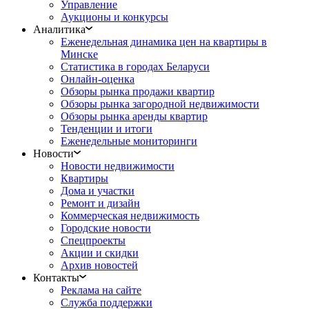
Управление
Аукционы и конкурсы
Аналитика
Еженедельная динамика цен на квартиры в
Минске
Статистика в городах Беларуси
Онлайн-оценка
Обзоры рынка продажи квартир
Обзоры рынка загородной недвижимости
Обзоры рынка аренды квартир
Тенденции и итоги
Еженедельные мониторинги
Новости
Новости недвижимости
Квартиры
Дома и участки
Ремонт и дизайн
Коммерческая недвижимость
Городские новости
Спецпроекты
Акции и скидки
Архив новостей
Контакты
Реклама на сайте
Служба поддержки