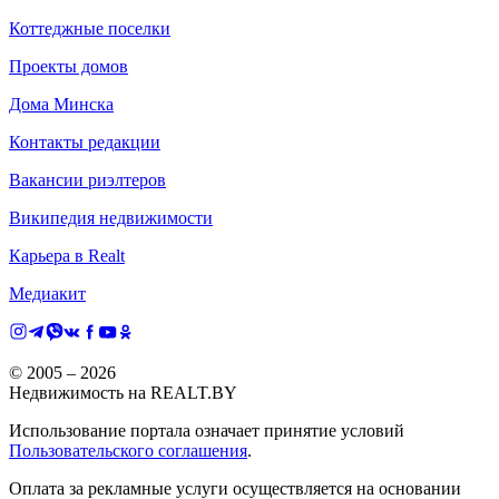
Коттеджные поселки
Проекты домов
Дома Минска
Контакты редакции
Вакансии риэлтеров
Википедия недвижимости
Карьера в Realt
Медиакит
© 2005 –
2026
Недвижимость на REALT.BY
Использование портала означает принятие условий
Пользовательского соглашения
.
Оплата за рекламные услуги осуществляется на основании