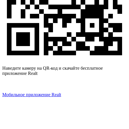
Наведите камеру на QR-код и скачайте бесплатное
приложение Realt
Мобильное приложение Realt