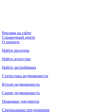
Реклама на сайте
Справочный центр
О проекте
Найти риэлтера
Найти агентство
Найти застройщика
Статистика недвижимости
Куплю недвижимость
Сниму недвижимость
Правовые документы
Специальные предложения