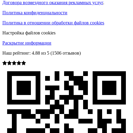
Договора возмездного оказания рекламных услуг
.
Политика конфиденциальности
Политика в отношении обработки файлов cookies
Настройка файлов cookies
Раскрытие информации
Наш рейтинг:
4.88
из
5
(
1506
отзывов)