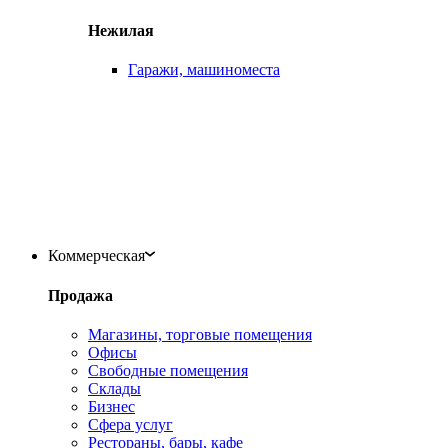
Нежилая
Гаражи, машиноместа
Коммерческая
Продажа
Магазины, торговые помещения
Офисы
Свободные помещения
Склады
Бизнес
Сфера услуг
Рестораны, бары, кафе