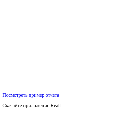
Посмотреть пример отчета
Скачайте приложение Realt