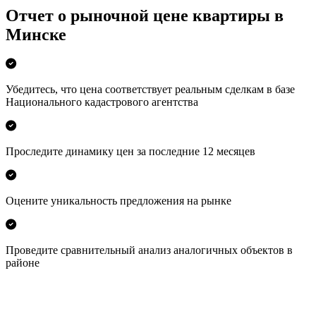
Отчет о рыночной цене квартиры в
Минске
Убедитесь, что цена соответствует реальным сделкам в базе
Национального кадастрового агентства
Проследите динамику цен за последние 12 месяцев
Оцените уникальность предложения на рынке
Проведите сравнительный анализ аналогичных объектов в
районе