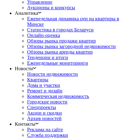
Управление
Аукционы и конкурсы
Аналитика
Еженедельная динамика цен на квартиры в
Минске
Статистика в городах Беларуси
Онлайн-оценка
Обзоры рынка продажи квартир
Обзоры рынка загородной недвижимости
Обзоры рынка аренды квартир
Тенденции и итоги
Еженедельные мониторинги
Новости
Новости недвижимости
Квартиры
Дома и участки
Ремонт и дизайн
Коммерческая недвижимость
Городские новости
Спецпроекты
Акции и скидки
Архив новостей
Контакты
Реклама на сайте
Служба поддержки