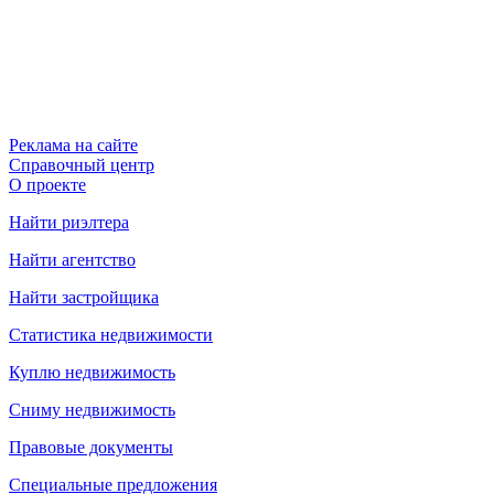
Реклама на сайте
Справочный центр
О проекте
Найти риэлтера
Найти агентство
Найти застройщика
Статистика недвижимости
Куплю недвижимость
Сниму недвижимость
Правовые документы
Специальные предложения