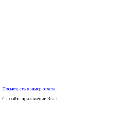
Посмотреть пример отчета
Скачайте приложение Realt