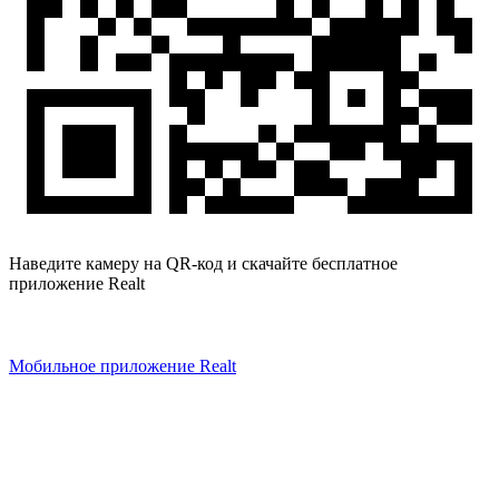
Наведите камеру на QR-код и скачайте бесплатное
приложение Realt
Мобильное приложение Realt