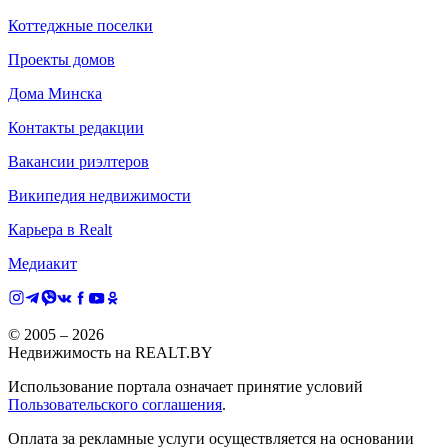
Коттеджные поселки
Проекты домов
Дома Минска
Контакты редакции
Вакансии риэлтеров
Википедия недвижимости
Карьера в Realt
Медиакит
© 2005 –
2026
Недвижимость на REALT.BY
Использование портала означает принятие условий
Пользовательского соглашения
.
Оплата за рекламные услуги осуществляется на основании