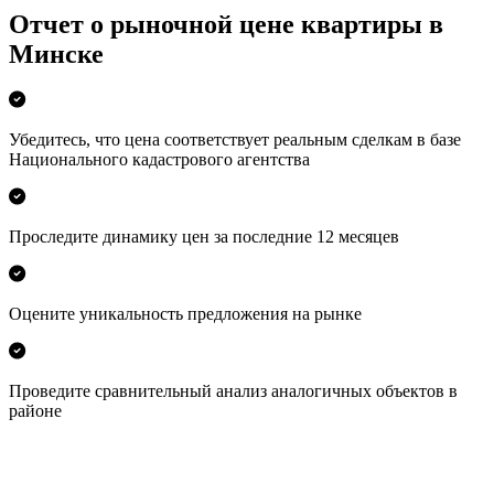
Отчет о рыночной цене квартиры в
Минске
Убедитесь, что цена соответствует реальным сделкам в базе
Национального кадастрового агентства
Проследите динамику цен за последние 12 месяцев
Оцените уникальность предложения на рынке
Проведите сравнительный анализ аналогичных объектов в
районе