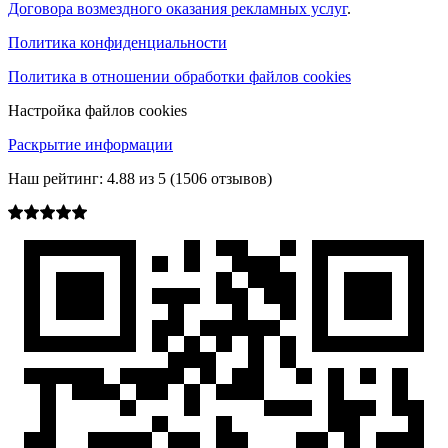
Договора возмездного оказания рекламных услуг
.
Политика конфиденциальности
Политика в отношении обработки файлов cookies
Настройка файлов cookies
Раскрытие информации
Наш рейтинг:
4.88
из
5
(
1506
отзывов)