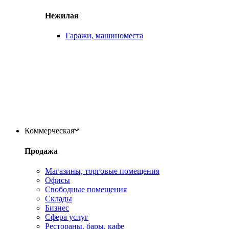
Нежилая
Гаражи, машиноместа
Коммерческая
Продажа
Магазины, торговые помещения
Офисы
Свободные помещения
Склады
Бизнес
Сфера услуг
Рестораны, бары, кафе