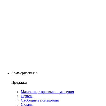
Коммерческая
Продажа
Магазины, торговые помещения
Офисы
Свободные помещения
Склады