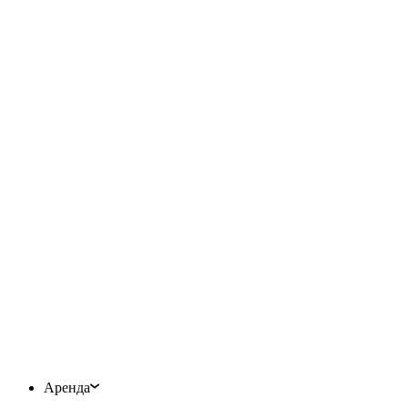
Аренда