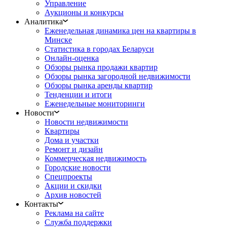
Управление
Аукционы и конкурсы
Аналитика
Еженедельная динамика цен на квартиры в
Минске
Статистика в городах Беларуси
Онлайн-оценка
Обзоры рынка продажи квартир
Обзоры рынка загородной недвижимости
Обзоры рынка аренды квартир
Тенденции и итоги
Еженедельные мониторинги
Новости
Новости недвижимости
Квартиры
Дома и участки
Ремонт и дизайн
Коммерческая недвижимость
Городские новости
Спецпроекты
Акции и скидки
Архив новостей
Контакты
Реклама на сайте
Служба поддержки