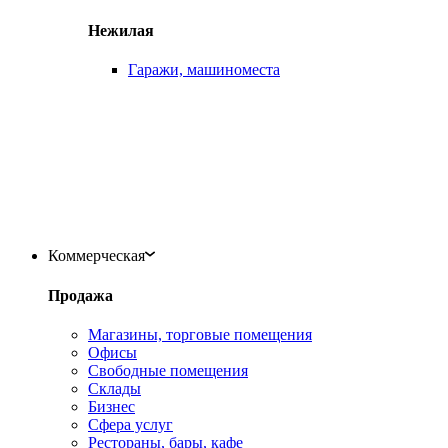
Нежилая
Гаражи, машиноместа
Коммерческая
Продажа
Магазины, торговые помещения
Офисы
Свободные помещения
Склады
Бизнес
Сфера услуг
Рестораны, бары, кафе