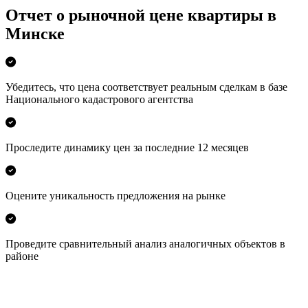
Отчет о рыночной цене квартиры в
Минске
Убедитесь, что цена соответствует реальным сделкам в базе
Национального кадастрового агентства
Проследите динамику цен за последние 12 месяцев
Оцените уникальность предложения на рынке
Проведите сравнительный анализ аналогичных объектов в
районе