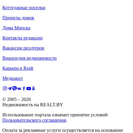
Коттеджные поселки
Проекты домов
Дома Минска
Контакты редакции
Вакансии риэлтеров
Википедия недвижимости
Карьера в Realt
Медиакит
© 2005 –
2026
Недвижимость на REALT.BY
Использование портала означает принятие условий
Пользовательского соглашения
.
Оплата за рекламные услуги осуществляется на основании