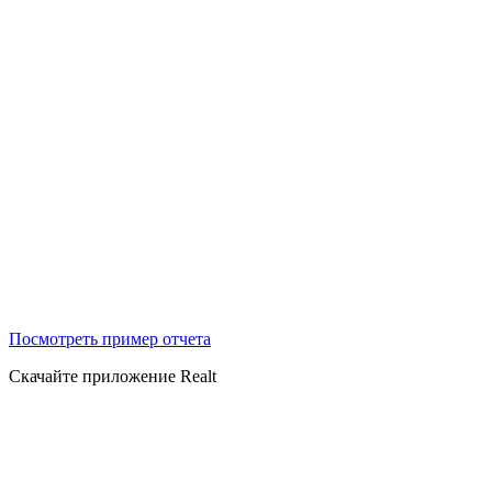
Посмотреть пример отчета
Скачайте приложение Realt