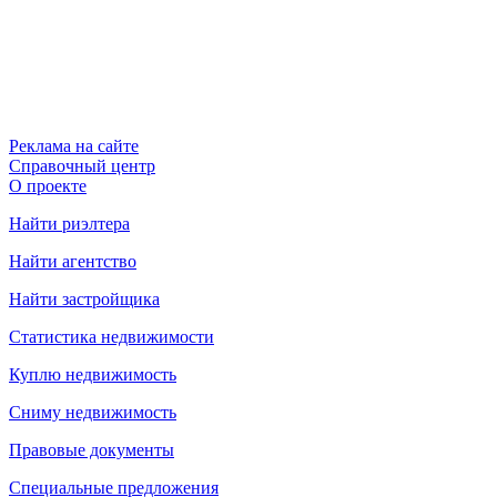
Реклама на сайте
Справочный центр
О проекте
Найти риэлтера
Найти агентство
Найти застройщика
Статистика недвижимости
Куплю недвижимость
Сниму недвижимость
Правовые документы
Специальные предложения