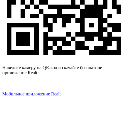
Наведите камеру на QR-код и скачайте бесплатное
приложение Realt
Мобильное приложение Realt