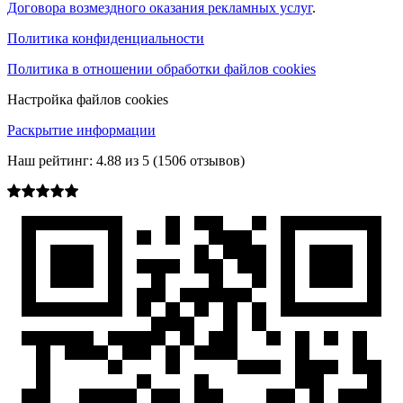
Договора возмездного оказания рекламных услуг
.
Политика конфиденциальности
Политика в отношении обработки файлов cookies
Настройка файлов cookies
Раскрытие информации
Наш рейтинг:
4.88
из
5
(
1506
отзывов)