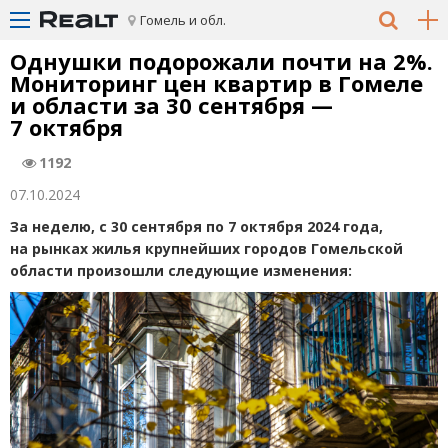
Гомель и обл.
Однушки подорожали почти на 2%.
Мониторинг цен квартир в Гомеле
и области за 30 сентября —
7 октября
1192
07.10.2024
За неделю,
c
30 сентября по 7 октября 2024 года,
на рынках жилья крупнейших городов Гомельской
области произошли следующие изменения: