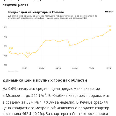
неделей ранее.
Динамика цен в крупных городах области
На 0.6% снизилась средняя цена предложения квартир
2
в Мозыре — до 526 $/м
. В Жлобине квартиры продавались
2
в среднем за 584 $/м
(
+0.3% за неделю). В Речице средняя
цена квадратного метра в объявлениях о продаже квартир
составила 462 $
(
-0.2%). За квартиры в Светлогорске просят