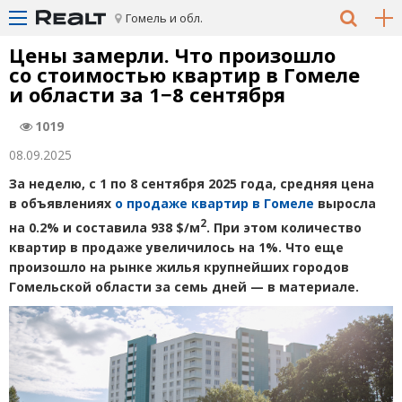
Гомель и обл.
Цены замерли. Что произошло
со стоимостью квартир в Гомеле
и области за 1−8 сентября
1019
08.09.2025
За неделю, с 1 по 8 сентября 2025 года, средняя цена
в объявлениях
о продаже квартир в Гомеле
выросла
2
на 0.2% и составила 938 $/м
. При этом количество
квартир в продаже увеличилось на 1%. Что еще
произошло на рынке жилья крупнейших городов
Гомельской области за семь дней — в материале.