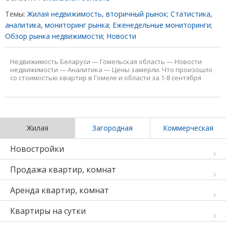
Темы:
Жилая недвижимость, вторичный рынок
;
Статистика,
аналитика, мониторинг рынка
;
Еженедельные мониторинги
;
Обзор рынка недвижимости
;
Новости
Недвижимость Беларуси
—
Гомельская область
—
Новости
недвижимости
—
Аналитика
—
Цены замерли. Что произошло
со стоимостью квартир в Гомеле и области за 1-8 сентября
Жилая
Загородная
Коммерческая
Новостройки
Продажа квартир, комнат
Аренда квартир, комнат
Квартиры на сутки