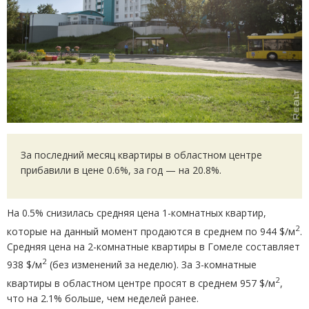
За последний месяц квартиры в областном центре
прибавили в цене 0.6%, за год — на 20.8%.
На 0.5% снизилась средняя цена 1-комнатных квартир,
2
которые на данный момент продаются в среднем по 944 $/м
.
Средняя цена на 2-комнатные квартиры в Гомеле составляет
2
938 $/м
(
без изменений за неделю). За 3-комнатные
2
квартиры в областном центре просят в среднем 957 $/м
,
что на 2.1% больше, чем неделей ранее.