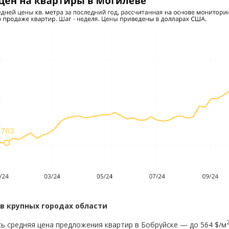
в крупных городах области
сь средняя цена предложения квартир в Бобруйске — до 564 $/м