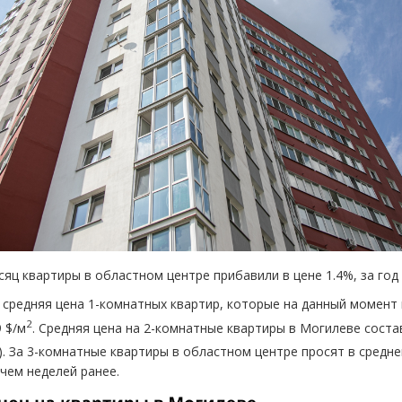
сяц квартиры в областном центре прибавили в цене 1.4%, за год
 средняя цена 1-комнатных квартир, которые на данный момент
2
 $/м
. Средняя цена на 2-комнатные квартиры в Могилеве соста
). За 3-комнатные квартиры в областном центре просят в средне
 чем неделей ранее.