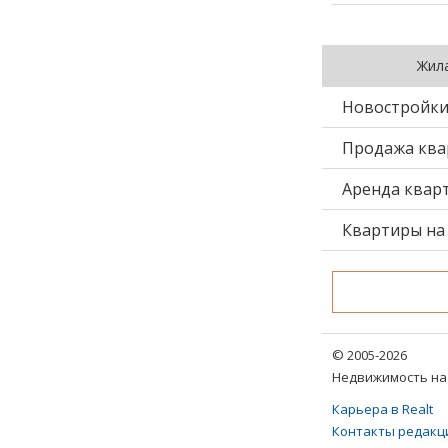
Жил
Новостройк
Продажа ква
Аренда квар
Квартиры на 
© 2005-2026
Недвижимость на 
Карьера в Realt
Контакты редакц