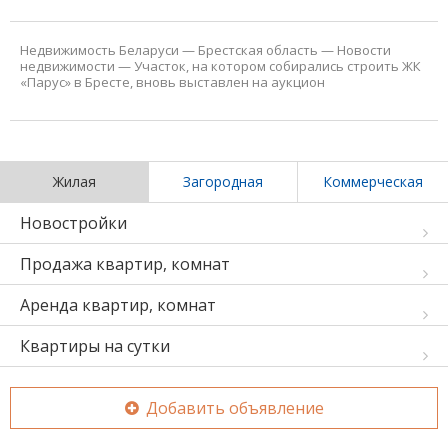
Недвижимость Беларуси
—
Брестская область
—
Новости
недвижимости
—
Участок, на котором собирались строить ЖК
«Парус» в Бресте, вновь выставлен на аукцион
Жилая
Загородная
Коммерческая
Новостройки
Продажа квартир, комнат
Аренда квартир, комнат
Квартиры на сутки
Добавить объявление