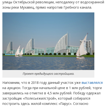
улицы Октябрьской революции, неподалеку от водоохранной
зоны реки Мухавец, прямо напротив Гребного канала.
Проект предыдущего застройщика.
Напомним, что в 2018 году данный участок уже
выставлялся
на аукцион. Тогда при начальной цене в 1 млн рублей, торги
завершились на отметке в 4,5 млн рублей. Победу одержал
застройщик
«
Полесьежилстрой», который собирался
построить здесь жилой комплекс
«
Парус». Согласно