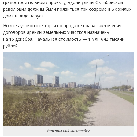
градостроительному проекту, вдоль улицы Октябрьской
революции должны были появиться три современных жилых
дома в виде паруса.
Новые аукционные торги по продаже права заключения
договоров аренды земельных участков назначены
на 15 декабря. Начальная стоимость — 1 млн 642 тысячи
рублей.
Участок под застройку.