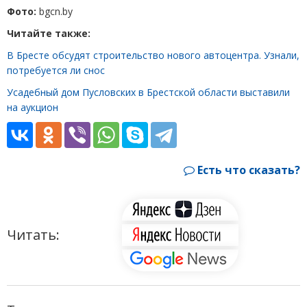
Фото:
bgcn.by
Читайте также:
В Бресте обсудят строительство нового автоцентра. Узнали,
потребуется ли снос
Усадебный дом Пусловских в Брестской области выставили
на аукцион
Есть что сказать?
Читать: