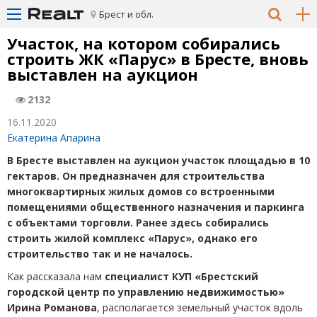
Брест и обл.
Участок, на котором собирались
строить ЖК «Парус» в Бресте, вновь
выставлен на аукцион
2132
16.11.2020
Екатерина Апарина
В Бресте выставлен на аукцион участок площадью в 10
гектаров. Он предназначен для строительства
многоквартирных жилых домов со встроенными
помещениями общественного назначения и паркинга
с объектами торговли. Ранее здесь собирались
строить жилой комплекс
«
Парус», однако его
строительство так и не началось.
Как рассказала нам
специалист КУП
«
Брестский
городской центр по управлению недвижимостью»
Ирина Романова
, располагается земельный участок вдоль