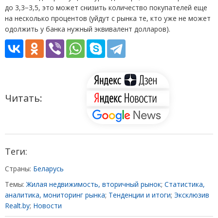
до 3,3−3,5, это может снизить количество покупателей еще
на несколько процентов
(
уйдут с рынка те, кто уже не может
одолжить у банка нужный эквивалент долларов).
Читать:
Теги:
Страны:
Беларусь
Темы:
Жилая недвижимость, вторичный рынок
;
Статистика,
аналитика, мониторинг рынка
;
Тенденции и итоги
;
Эксклюзив
Realt.by
;
Новости