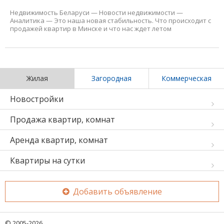
Недвижимость Беларуси
—
Новости недвижимости
—
Аналитика
—
Это наша новая стабильность. Что происходит с
продажей квартир в Минске и что нас ждет летом
Жилая
Загородная
Коммерческая
Новостройки
Продажа квартир, комнат
Аренда квартир, комнат
Квартиры на сутки
Добавить объявление
© 2005-2026