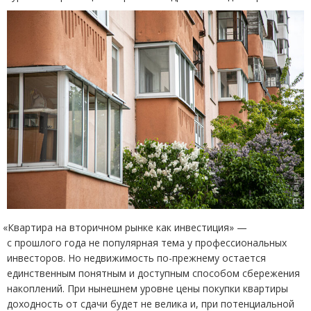
«
Квартира на вторичном рынке как инвестиция» —
с прошлого года не популярная тема у профессиональных
инвесторов. Но недвижимость по-прежнему остается
единственным понятным и доступным способом сбережения
накоплений. При нынешнем уровне цены покупки квартиры
доходность от сдачи будет не велика и, при потенциальной