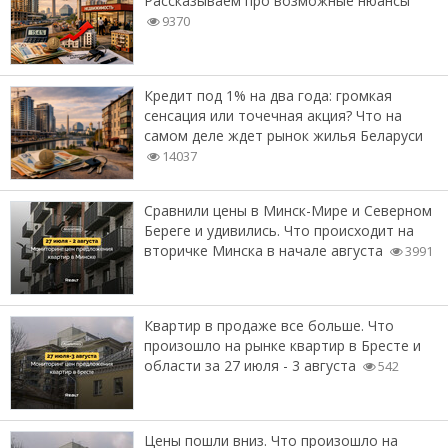
Рассказываем про возможные нюансы
9370
Кредит под 1% на два года: громкая
сенсация или точечная акция? Что на
самом деле ждет рынок жилья Беларуси
14037
Сравнили цены в Минск-Мире и Северном
Береге и удивились. Что происходит на
вторичке Минска в начале августа
3991
Квартир в продаже все больше. Что
произошло на рынке квартир в Бресте и
области за 27 июля - 3 августа
542
Цены пошли вниз. Что произошло на