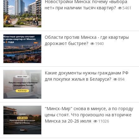
Новостройки Минска: почему «выбора
нет» при наличии тысяч квартир?
5461
Области против Минска - где квартиры
дорожают быстрее?
1940
Какие документы нужны гражданам РФ
для покупки жилья в Беларуси?
894
"Минск-Мир" снова в минусе, а по городу
цены стоят. Что произошло на вторичке
Минска за 20-26 июля
11026