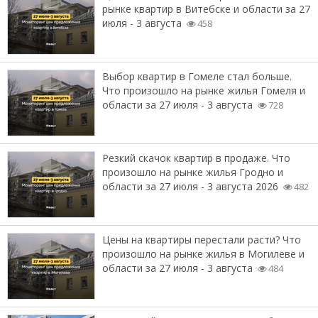
рынке квартир в Витебске и области за 27
июля - 3 августа
458
Выбор квартир в Гомеле стал больше.
Что произошло на рынке жилья Гомеля и
области за 27 июля - 3 августа
728
Резкий скачок квартир в продаже. Что
произошло на рынке жилья Гродно и
области за 27 июля - 3 августа 2026
482
Цены на квартиры перестали расти? Что
произошло на рынке жилья в Могилеве и
области за 27 июля - 3 августа
484