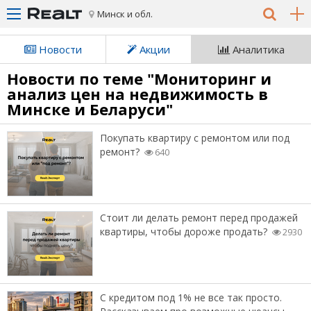
Минск и обл.
Новости
Акции
Аналитика
Новости по теме "Мониторинг и
анализ цен на недвижимость в
Минске и Беларуси"
Покупать квартиру с ремонтом или под
ремонт?
640
Стоит ли делать ремонт перед продажей
квартиры, чтобы дороже продать?
2930
С кредитом под 1% не все так просто.