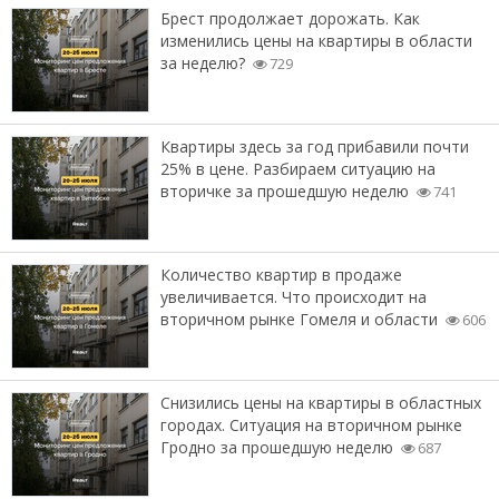
Брест продолжает дорожать. Как
изменились цены на квартиры в области
за неделю?
729
Квартиры здесь за год прибавили почти
25% в цене. Разбираем ситуацию на
вторичке за прошедшую неделю
741
Количество квартир в продаже
увеличивается. Что происходит на
вторичном рынке Гомеля и области
606
Снизились цены на квартиры в областных
городах. Ситуация на вторичном рынке
Гродно за прошедшую неделю
687