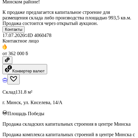
Минском районе!
К продаже предлагается капитальное строение для
размещения склада либо производства площадью 993,5 кв.м.
Продажа состоится через открытый аукцион.
Контакты
17.07.2026
ID
4060478
Контактное лицо
от 362 000 ƃ
Конвертер валют
Склад
131.8 м²
г. Минск, ул. Киселева, 14/А
Площадь Победы
Продажа складских капитальных строения в центре Минска
Продажа комплекса капитальных строений в центре Минска с