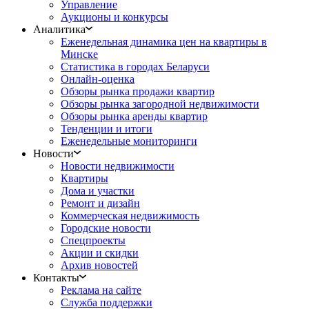
Управление
Аукционы и конкурсы
Аналитика
Еженедельная динамика цен на квартиры в
Минске
Статистика в городах Беларуси
Онлайн-оценка
Обзоры рынка продажи квартир
Обзоры рынка загородной недвижимости
Обзоры рынка аренды квартир
Тенденции и итоги
Еженедельные мониторинги
Новости
Новости недвижимости
Квартиры
Дома и участки
Ремонт и дизайн
Коммерческая недвижимость
Городские новости
Спецпроекты
Акции и скидки
Архив новостей
Контакты
Реклама на сайте
Служба поддержки