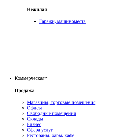
Нежилая
Гаражи, машиноместа
Коммерческая
Продажа
Магазины, торговые помещения
Офисы
Свободные помещения
Склады
Бизнес
Сфера услуг
Рестораны, бары, кафе