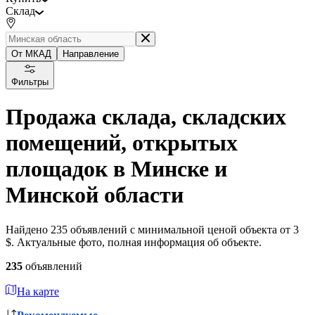
Склад
От МКАД
Направление
Фильтры
Продажа склада, складских
помещений, открытых
площадок в Минске и
Минской области
Найдено 235 объявлений с минимальной ценой объекта от 3
$. Актуальные фото, полная информация об объекте.
235
объявлений
На карте