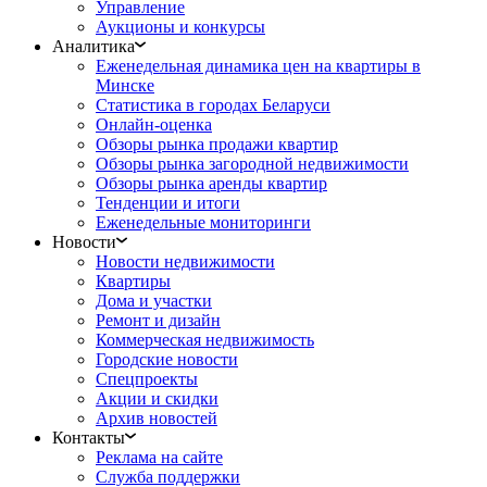
Управление
Аукционы и конкурсы
Аналитика
Еженедельная динамика цен на квартиры в
Минске
Статистика в городах Беларуси
Онлайн-оценка
Обзоры рынка продажи квартир
Обзоры рынка загородной недвижимости
Обзоры рынка аренды квартир
Тенденции и итоги
Еженедельные мониторинги
Новости
Новости недвижимости
Квартиры
Дома и участки
Ремонт и дизайн
Коммерческая недвижимость
Городские новости
Спецпроекты
Акции и скидки
Архив новостей
Контакты
Реклама на сайте
Служба поддержки