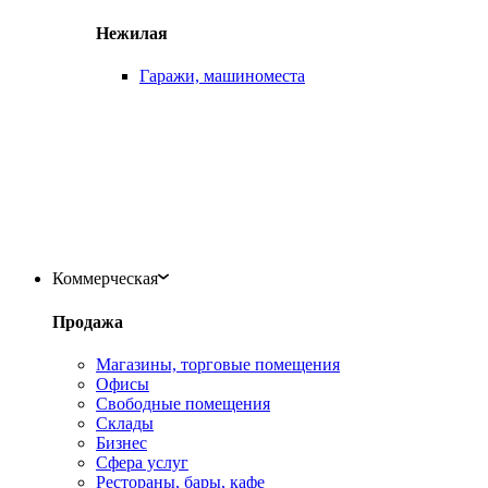
Нежилая
Гаражи, машиноместа
Коммерческая
Продажа
Магазины, торговые помещения
Офисы
Свободные помещения
Склады
Бизнес
Сфера услуг
Рестораны, бары, кафе