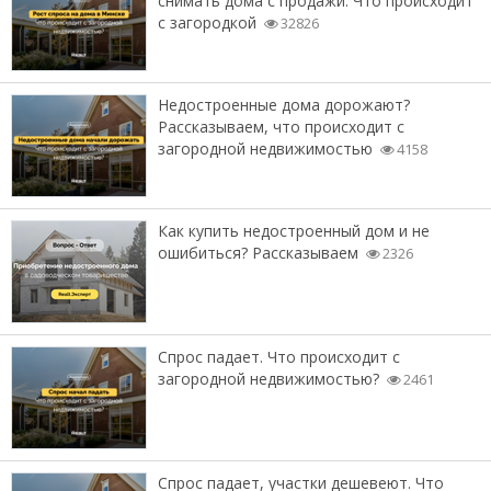
снимать дома с продажи. Что происходит
с загородкой
32826
Недостроенные дома дорожают?
Рассказываем, что происходит с
загородной недвижимостью
4158
Как купить недостроенный дом и не
ошибиться? Рассказываем
2326
Спрос падает. Что происходит с
загородной недвижимостью?
2461
Спрос падает, участки дешевеют. Что