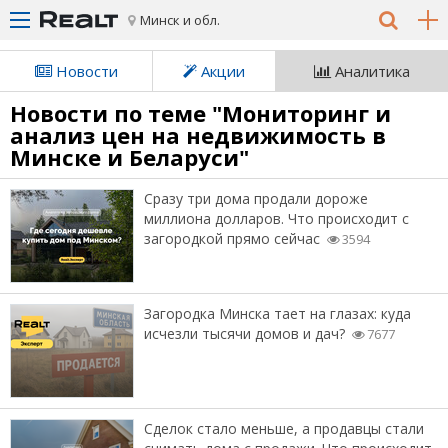
Минск и обл.
Новости
Акции
Аналитика
Новости по теме "Мониторинг и
анализ цен на недвижимость в
Минске и Беларуси"
Сразу три дома продали дороже
миллиона долларов. Что происходит с
загородкой прямо сейчас
3594
Загородка Минска тает на глазах: куда
исчезли тысячи домов и дач?
7677
Сделок стало меньше, а продавцы стали