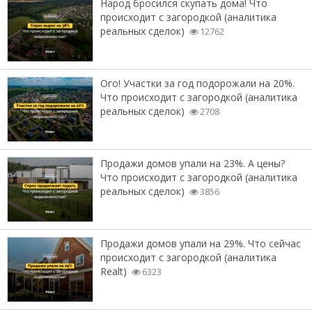
Народ бросился скупать дома! Что
происходит с загородкой (аналитика
реальных сделок)
12762
Ого! Участки за год подорожали на 20%.
Что происходит с загородкой (аналитика
реальных сделок)
2708
Продажи домов упали на 23%. А цены?
Что происходит с загородкой (аналитика
реальных сделок)
3856
Продажи домов упали на 29%. Что сейчас
происходит с загородкой (аналитика
Realt)
6323