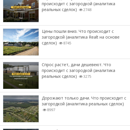
происходит с загородкой (аналитика
реальных сделок)
2748
Цены пошли вниз. Что происходит с
загородкой (аналитика Realt на основе
сделок)
8745
Спрос растет, дачи дешевеют. Что
происходит с загородкой (аналитика
реальных сделок)
3275
Дорожают только дачи. Что происходит с
загородкой (аналитика реальных сделок)
8997