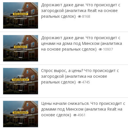
Дорожают даже дачи. Что происходит с
загородкой (аналитика Realt на основе
реальных сделок)
8168
Дорожают даже дачи. Что происходит с
ценами на дома под Минском (аналитика
на основе реальных сделок)
10937
Спрос вырос, а цены? Что происходит с
загородкой (аналитика на основе
реальных сделок)
4745
Цены начали снижаться. Что происходит с
домами под Минском (аналитика Realt на
основе сделок)
4961