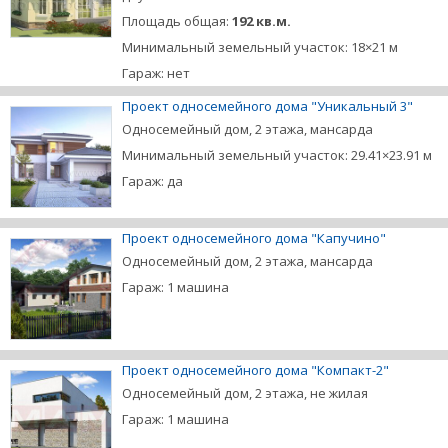
Площадь общая:
192 кв.м.
Минимальный земельный участок: 18×21 м
Гараж: нет
Проект односемейного дома "Уникальный 3"
Односемейный дом, 2 этажа, мансарда
Минимальный земельный участок: 29.41×23.91 м
Гараж: да
Проект односемейного дома "Капучино"
Односемейный дом, 2 этажа, мансарда
Гараж: 1 машина
Проект односемейного дома "Компакт-2"
Односемейный дом, 2 этажа, не жилая
Гараж: 1 машина