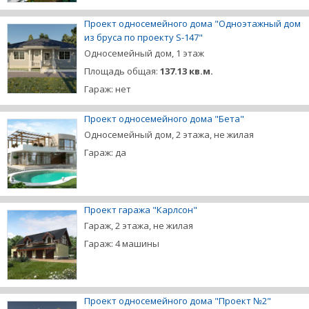
Проект односемейного дома "Одноэтажный дом
из бруса по проекту S-147"
Односемейный дом, 1 этаж
Площадь общая:
137.13 кв.м.
Гараж: нет
Проект односемейного дома "Бета"
Односемейный дом, 2 этажа, не жилая
Гараж: да
Проект гаража "Карлсон"
Гараж, 2 этажа, не жилая
Гараж: 4 машины
Проект односемейного дома "Проект №2"