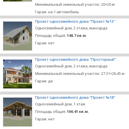
Минимальный земельный участок: 20×20 м
Гараж: на 1 автомобиль
Проект односемейного дома "Проект №13"
Односемейный дом, 2 этажа, мансарда
Площадь общая:
148.7 кв.м.
Гараж: нет
Проект односемейного дома "Просторный"
Односемейный дом, 2 этажа, мансарда
Минимальный земельный участок: 27.31×26.45 м
Гараж: да
Проект односемейного дома "Проект №18"
Односемейный дом, 1 этаж
Площадь общая:
106.41 кв.м.
Гараж: нет