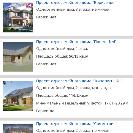
Проект односемейного дома "Борисенко"
Односемейный дом, 3 этажа, не жилая
Гараж: нет
Проект односемейного дома "Проект №4"
Односемейный дом, 1 этаж
Площадь общая:
56.13 кв.м.
Гараж: нет
Проект односемейного дома "Живописный 1"
Односемейный дом, 2 этажа, мансарда
Площадь общая:
116.2 кв.м.
Минимальный земельный участок: 17.61×20.29 м
Гараж: да
Проект односемейного дома "Симметрия"
Односемейный дом, 2 этажа, не жилая