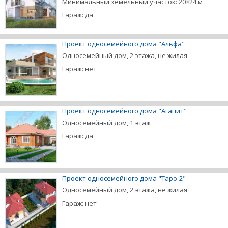
Минимальный земельный участок: 20×24 м
Гараж: да
Проект односемейного дома "Альфа"
Односемейный дом, 2 этажа, не жилая
Гараж: нет
Проект односемейного дома "Агапит"
Односемейный дом, 1 этаж
Гараж: да
Проект односемейного дома "Таро-2"
Односемейный дом, 2 этажа, не жилая
Гараж: нет