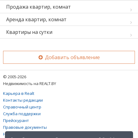
Продажа квартир, комнат
Аренда квартир, комнат
Квартиры на сутки
Добавить объявление
© 2005-2026
Недвижимость на REALT.BY
Карьера в Realt
Контакты редакции
Справочный центр
Служба поддержки
Прейскурант
Правовые документы
Настройка файлов cookies