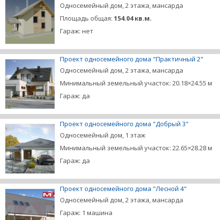
Односемейный дом, 2 этажа, мансарда
Площадь общая:
154.04 кв.м.
Гараж: нет
Проект односемейного дома "Практичный 2"
Односемейный дом, 2 этажа, мансарда
Минимальный земельный участок: 20.18×24.55 м
Гараж: да
Проект односемейного дома "Добрый 3"
Односемейный дом, 1 этаж
Минимальный земельный участок: 22.65×28.28 м
Гараж: да
Проект односемейного дома "Лесной 4"
Односемейный дом, 2 этажа, мансарда
Гараж: 1 машина