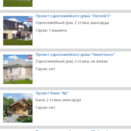
Проект односемейного дома "Лесной 5"
Односемейный дом, 2 этажа, мансарда
Гараж: 1 машина
Проект односемейного дома "Никитенко"
Односемейный дом, 3 этажа, не жилая
Гараж: нет
Проект бани "Яр"
Баня, 2 этажа, мансарда
Гараж: нет