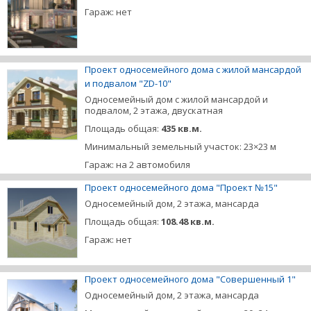
Гараж: нет
Проект односемейного дома с жилой мансардой
и подвалом "ZD-10"
Односемейный дом с жилой мансардой и
подвалом, 2 этажа, двускатная
Площадь общая:
435 кв.м.
Минимальный земельный участок: 23×23 м
Гараж: на 2 автомобиля
Проект односемейного дома "Проект №15"
Односемейный дом, 2 этажа, мансарда
Площадь общая:
108.48 кв.м.
Гараж: нет
Проект односемейного дома "Совершенный 1"
Односемейный дом, 2 этажа, мансарда