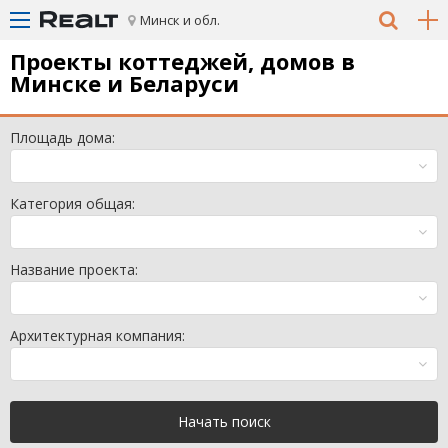
Минск и обл.
Проекты коттеджей, домов в
Минске и Беларуси
Площадь дома:
Категория общая:
Название проекта:
Архитектурная компания:
Начать поиск