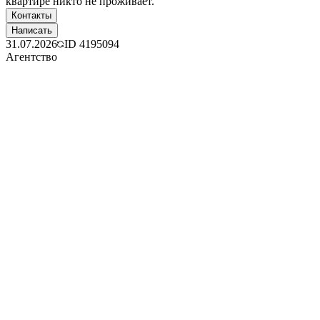
квартире никто не проживает.
Контакты
Написать
31.07.2026
ID
4195094
Агентство