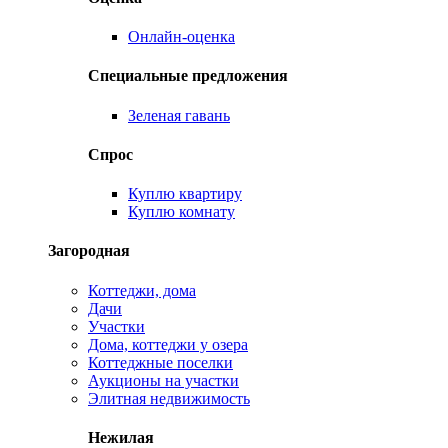
Онлайн-оценка
Специальные предложения
Зеленая гавань
Спрос
Куплю квартиру
Куплю комнату
Загородная
Коттеджи, дома
Дачи
Участки
Дома, коттеджи у озера
Коттеджные поселки
Аукционы на участки
Элитная недвижимость
Нежилая