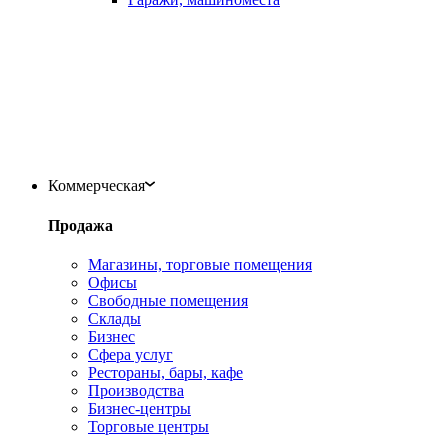
Коммерческая
Продажа
Магазины, торговые помещения
Офисы
Свободные помещения
Склады
Бизнес
Сфера услуг
Рестораны, бары, кафе
Производства
Бизнес-центры
Торговые центры