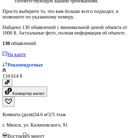
соответствующую вашим требованиям.
Просто выберите то, что вам больше всего подходит, и
позвоните по указанному номеру.
Найдено 130 объявлений с минимальной ценой объекта от
1000 $. Актуальные фото, полная информация об объекте.
130
объявлений
На карте
Рекомендуемые
134 614 ƃ
Конвертер валют
Комната (доля)
34.6 м²
2/5 этаж
г. Минск, ул. Калиновского, 91
Восток
6
минут