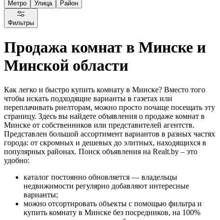
Метро
Улица
Район
Фильтры
Продажа комнат в Минске и
Минской области
Как легко и быстро купить комнату в Минске? Вместо того
чтобы искать подходящие варианты в газетах или
переплачивать риелторам, можно просто почаще посещать эту
страницу. Здесь вы найдете объявления о продаже комнат в
Минске от собственников или представителей агентств.
Представлен большой ассортимент вариантов в разных частях
города: от скромных и дешевых до элитных, находящихся в
популярных районах. Поиск объявления на Realt.by – это
удобно:
каталог постоянно обновляется — владельцы
недвижимости регулярно добавляют интересные
варианты;
можно отсортировать объекты с помощью фильтра и
купить комнату в Минске без посредников, на 100%