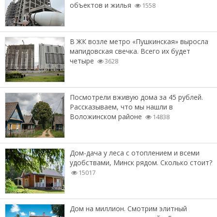
объектов и жилья
1558
В ЖК возле метро «Пушкинская» выросла
мапидовская свечка. Всего их будет
четыре
3628
Посмотрели вживую дома за 45 рублей.
Рассказываем, что мы нашли в
Воложинском районе
14838
Дом-дача у леса с отоплением и всеми
удобствами, Минск рядом. Сколько стоит?
15017
Дом на миллион. Смотрим элитный