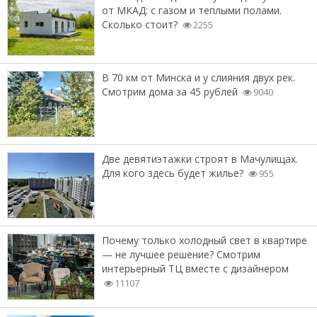
от МКАД: с газом и теплыми полами.
Сколько стоит?
2255
В 70 км от Минска и у слияния двух рек.
Смотрим дома за 45 рублей
9040
Две девятиэтажки строят в Мачулищах.
Для кого здесь будет жилье?
955
Почему только холодный свет в квартире
— не лучшее решение? Смотрим
интерьерный ТЦ вместе с дизайнером
11107