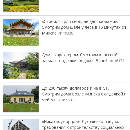
«Строился для себя, не для продажи».
Смотрим дом-шале у леса в 15 минутах от
Минска
19328
Дом с характером. Смотрим классный
вариант под ключ рядом с Вячей
16172
До 200 тысяч долларов и не в СТ.
Смотрим дома возле Минска с отделкой и
мебелью
9712
«Никаких дворцов». Лукашенко озвучил
требования к строительству социальных