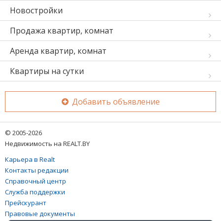
Новостройки
Продажа квартир, комнат
Аренда квартир, комнат
Квартиры на сутки
Добавить объявление
© 2005-2026
Недвижимость на REALT.BY
Карьера в Realt
Контакты редакции
Справочный центр
Служба поддержки
Прейскурант
Правовые документы