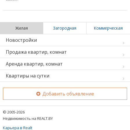
Жилая
Загородная
Коммерческая
Новостройки
Продажа квартир, комнат
Аренда квартир, комнат
Квартиры на сутки
Добавить объявление
© 2005-2026
Недвижимость на REALT.BY
Карьера в Realt