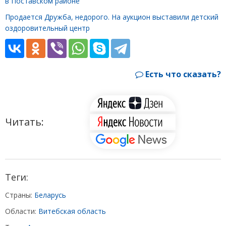
в Поставском районе
Продается Дружба, недорого. На аукцион выставили детский
оздоровительный центр
Есть что сказать?
Читать:
Теги:
Страны:
Беларусь
Области:
Витебская область