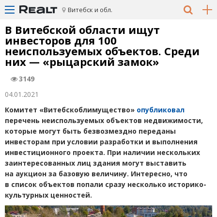
Витебск и обл.
В Витебской области ищут
инвесторов для 100
неиспользуемых объектов. Среди
них — «рыцарский замок»
3149
04.01.2021
Комитет
«
Витебскоблимущество»
опубликовал
перечень неиспользуемых объектов недвижимости,
которые могут быть безвозмездно переданы
инвесторам при условии разработки и выполнения
инвестиционного проекта. При наличии нескольких
заинтересованных лиц здания могут выставить
на аукцион за базовую величину. Интересно, что
в список объектов попали сразу несколько историко-
культурных ценностей.