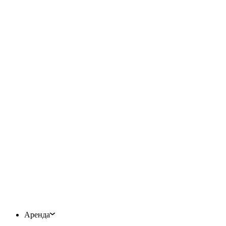
Аренда