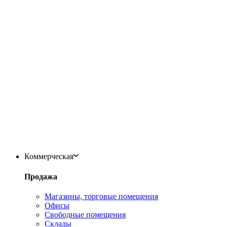
Коммерческая
Продажа
Магазины, торговые помещения
Офисы
Свободные помещения
Склады