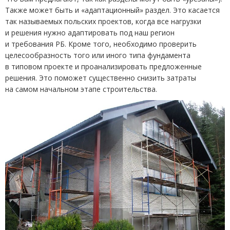
Также может быть и «адаптационный» раздел. Это касается
так называемых польских проектов, когда все нагрузки
и решения нужно адаптировать под наш регион
и требования РБ. Кроме того, необходимо проверить
целесообразность того или иного типа фундамента
в типовом проекте и проанализировать предложенные
решения. Это поможет существенно снизить затраты
на самом начальном этапе строительства.