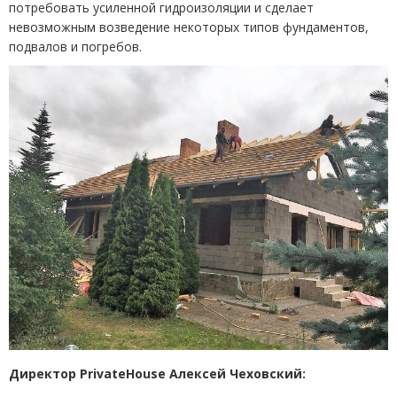
потребовать усиленной гидроизоляции и сделает
невозможным возведение некоторых типов фундаментов,
подвалов и погребов.
Директор PrivateHouse Алексей Чеховский: