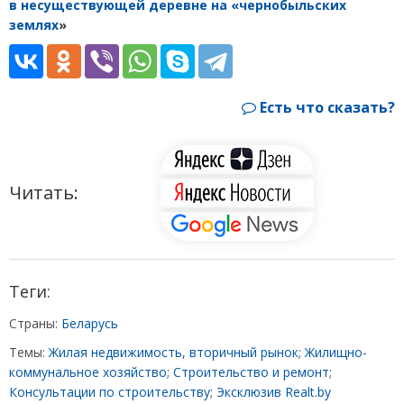
в несуществующей деревне на «чернобыльских
землях
»
Есть что сказать?
Читать:
Теги:
Страны:
Беларусь
Темы:
Жилая недвижимость, вторичный рынок
;
Жилищно-
коммунальное хозяйство
;
Строительство и ремонт
;
Консультации по строительству
;
Эксклюзив Realt.by