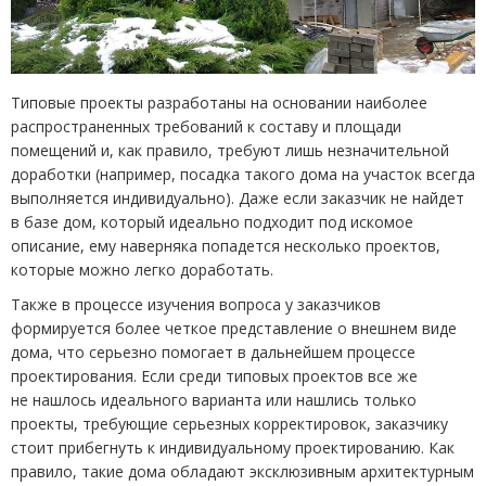
Типовые проекты разработаны на основании наиболее
распространенных требований к составу и площади
помещений и, как правило, требуют лишь незначительной
доработки
(
например, посадка такого дома на участок всегда
выполняется индивидуально). Даже если заказчик не найдет
в базе дом, который идеально подходит под искомое
описание, ему наверняка попадется несколько проектов,
которые можно легко доработать.
Также в процессе изучения вопроса у заказчиков
формируется более четкое представление о внешнем виде
дома, что серьезно помогает в дальнейшем процессе
проектирования. Если среди типовых проектов все же
не нашлось идеального варианта или нашлись только
проекты, требующие серьезных корректировок, заказчику
стоит прибегнуть к индивидуальному проектированию. Как
правило, такие дома обладают эксклюзивным архитектурным