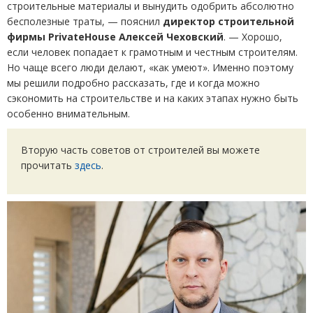
строительные материалы и вынудить одобрить абсолютно
бесполезные траты, — пояснил
директор строительной
фирмы
PrivateHouse
Алексей Чеховский
. — Хорошо,
если человек попадает к грамотным и честным строителям.
Но чаще всего люди делают, «как умеют». Именно поэтому
мы решили подробно рассказать, где и когда можно
сэкономить на строительстве и на каких этапах нужно быть
особенно внимательным.
Вторую часть советов от строителей вы можете
прочитать
здесь
.