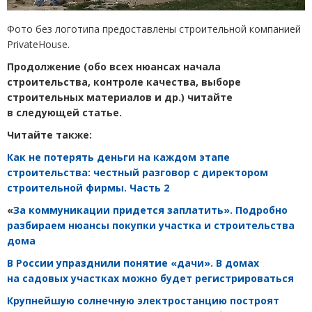
Фото без логотипа предоставлены строительной компанией
PrivateHouse.
П
родолжение
(
обо всех нюансах начала
строительства, контроле качества, выборе
строительных материалов и др.) читайте
в следующей статье.
Читайте также:
Как не потерять деньги на каждом этапе
строительства: честный разговор с директором
строительной фирмы. Часть 2
«
За коммуникации придется заплатить». Подробно
разбираем нюансы покупки участка и строительства
дома
В России упразднили понятие
«
дачи». В домах
на садовых участках можно будет регистрироваться
Крупнейшую солнечную электростанцию построят