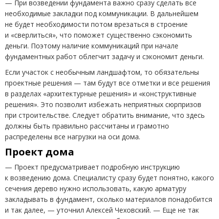
—
При возведении фундамента важно сразу сделать все
необходимые закладки под коммуникации. В дальнейшем
не будет необходимости потом врезаться в строение
и «сверлиться», что поможет существенно сэкономить
деньги. Поэтому наличие коммуникаций при начале
фундаментных работ облегчит задачу и сэкономит деньги.
Если участок с необычным ландшафтом, то о
бязательны
проектные решения — там будут все отметки и все решения
в разделах
«
архитектурные решения» и «конструктивные
решения». Это позволит избежать неприятных сюрпризов
при строительстве. Следует обратить внимание, что здесь
должны быть правильно рассчитаны и грамотно
распределены все нагрузки на оси дома.
Проект дома
— Проект предусматривает подробную инструкцию
к возведению дома. Специалисту сразу будет понятно, какого
сечения дерево нужно использовать, какую арматуру
закладывать в фундамент, сколько материалов понадобится
и так далее, — уточнил Алексей Чеховский. — Еще не так