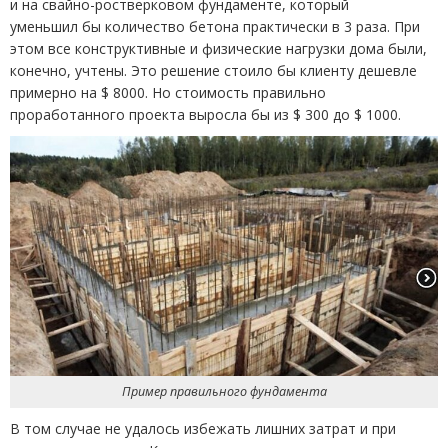
и на свайно-ростверковом фундаменте, который
уменьшил бы количество бетона практически в 3 раза. При
этом все конструктивные и физические нагрузки дома были,
конечно, учтены. Это решение стоило бы клиенту дешевле
примерно на $ 8000. Но стоимость правильно
проработанного проекта выросла бы из $ 300 до $ 1000.
Пример правильного фундамента
В том случае не удалось избежать лишних затрат и при