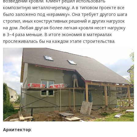
возведении кровли. Клиент решил использовать
композитную металлочерепицу. А в типовом проекте все
было заложено под
«
керамику». Она требует другого шага
стропил, иных конструктивных решений и других нагрузок
на дом. Любая другая более легкая кровля несет нагрузку
в 3−4 раза меньше. В итоге экономия в материалах
прослеживалась бы на каждом этапе строительства.
Архитектор
: