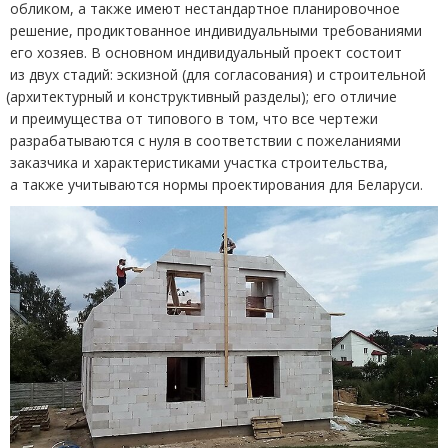
обликом, а также имеют нестандартное планировочное
решение, продиктованное индивидуальными требованиями
его хозяев. В основном индивидуальный проект состоит
из двух стадий: эскизной
(
для согласования) и строительной
(
архитектурный и конструктивный разделы); его отличие
и преимущества от типового в том, что все чертежи
разрабатываются с нуля в соответствии с пожеланиями
заказчика и характеристиками участка строительства,
а также учитываются нормы проектирования для Беларуси.