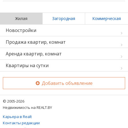
Жилая
Загородная
Коммерческая
Новостройки
Продажа квартир, комнат
Аренда квартир, комнат
Квартиры на сутки
Добавить объявление
© 2005-2026
Недвижимость на REALT.BY
Карьера в Realt
Контакты редакции