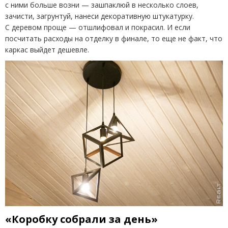
с ними больше возни — зашпаклюй в несколько слоев,
зачисти, загрунтуй, нанеси декоративную штукатурку.
С деревом проще — отшлифовал и покрасил. И если
посчитать расходы на отделку в финале, то еще не факт, что
каркас выйдет дешевле.
«Коробку собрали за день»