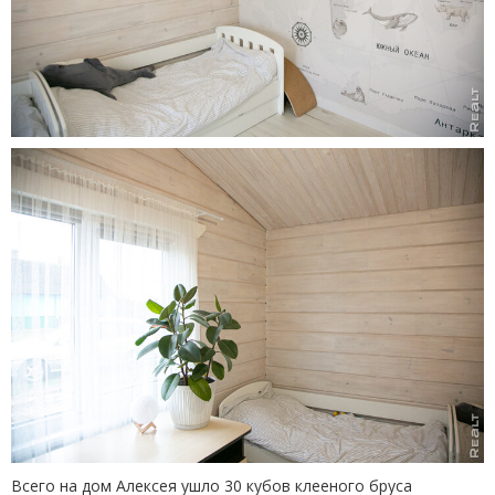
Всего на дом Алексея ушло 30 кубов клееного бруса