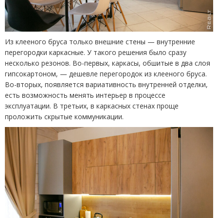
Из клееного бруса только внешние стены — внутренние
перегородки каркасные. У такого решения было сразу
несколько резонов. Во-первых, каркасы, обшитые в два слоя
гипсокартоном, — дешевле перегородок из клееного бруса.
Во-вторых, появляется вариативность внутренней отделки,
есть возможность менять интерьер в процессе
эксплуатации. В третьих, в каркасных стенах проще
проложить скрытые коммуникации.