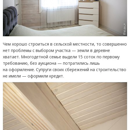
Чем хорошо строиться в сельской местности, то совершенно
нет проблемы с выбором участка — земли в деревне
хватает. Многодетной семье выдели 15 соток по первому
требованию, без аукциона — потратились лишь
на оформление. Супруги своих сбережений на строительство
не имели — оформили кредит.