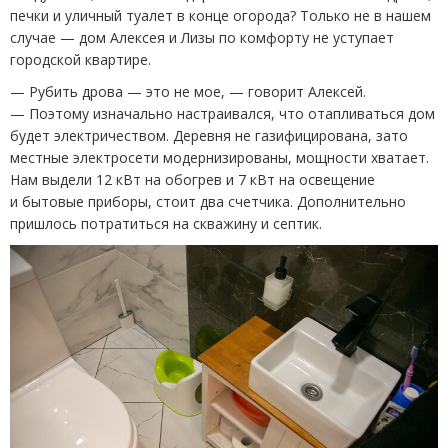
печки и уличный туалет в конце огорода? Только не в нашем
случае — дом Алексея и Лизы по комфорту не уступает
городской квартире.
— Рубить дрова — это не мое, — говорит Алексей.
— Поэтому изначально настраивался, что отапливаться дом
будет электричеством. Деревня не газифицирована, зато
местные электросети модернизированы, мощности хватает.
Нам выдели 12 кВт на обогрев и 7 кВт на освещение
и бытовые приборы, стоит два счетчика. Дополнительно
пришлось потратиться на скважину и септик.