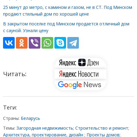
25 минут до метро, с камином и газом, не в СТ. Под Минском
продают стильный дом по хорошей цене
В закрытом поселке под Минском продается отличный дом
с сауной. Узнали цену
Читать:
Теги:
Страны:
Беларусь
Темы:
Загородная недвижимость
;
Строительство и ремонт
;
Архитектура, проектирование, дизайн
;
Проекты домов
;