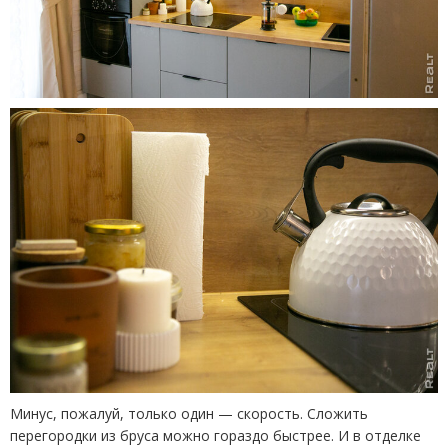
Минус, пожалуй, только один — скорость. Сложить
перегородки из бруса можно гораздо быстрее. И в отделке