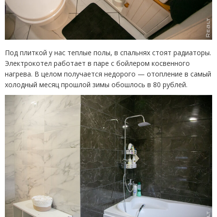
Под плиткой у нас теплые полы, в спальнях стоят радиаторы.
Электрокотел работает в паре с бойлером косвенного
нагрева. В целом получается недорого — отопление в самый
холодный месяц прошлой зимы обошлось в 80 рублей.