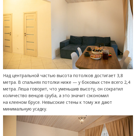
Над центральной частью высота потолков достигает 3,8
метра. В спальнях потолки ниже — у боковых стен всего 2,4
метра. Леша говорит, что уменьшив высоту, он сократил
количество венцов сруба, а это значит сэкономил
на клееном брусе. Невысокие стены к тому же дают
минимальную усадку.