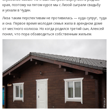
края,
поэтому
на пятом курсе мы с Лизой сыграли свадьбу
и уехали в Чудин.
Лиза таким перспективам не противилась — куда супруг, туда
и она. Первое время молодая семья жила в арендном доме
от местного колхоза. Но когда родился третий сын, Алексей
понял, что пора обзаводиться собственным жильем.