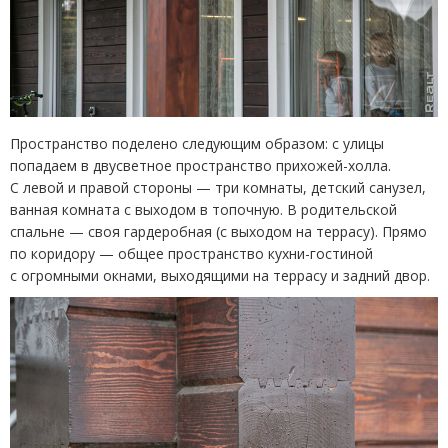
Пространство поделено следующим образом: с улицы
попадаем в двусветное пространство прихожей-холла.
С левой и правой стороны — три комнаты, детский санузел,
ванная комната с выходом в топочную. В родительской
спальне — своя гардеробная
(
с выходом на террасу). Прямо
по коридору — общее пространство кухни-гостиной
с огромными окнами, выходящими на террасу и задний двор.