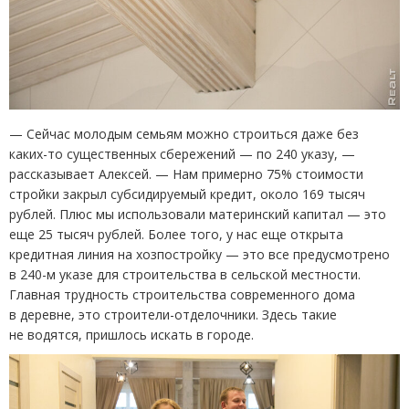
— Сейчас молодым семьям можно строиться даже без
каких-то существенных сбережений — по 240 указу, —
рассказывает Алексей. — Нам примерно 75% стоимости
стройки закрыл субсидируемый кредит, около 169 тысяч
рублей. Плюс мы использовали материнский капитал — это
еще 25 тысяч рублей. Более того, у нас еще открыта
кредитная линия на хозпостройку — это все предусмотрено
в 240-м указе для строительства в сельской местности.
Главная трудность строительства современного дома
в деревне, это строители-отделочники. Здесь такие
не водятся, пришлось искать в городе.