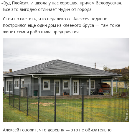
«
Вуд Плейса». И школа у нас хорошая, причем белорусская.
Все это выгодно отличает Чудин от города.
Стоит отметить, что недалеко от Алексея недавно
построился еще один дом из клееного бруса — там тоже
живет семья работника предприятия.
Алексей говорит, что деревня — это не обязательно