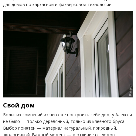
для домов по каркасной и фахверковой технологии.
Свой дом
Больших сомнений из чего же построить себе дом, у Алексея
не было — только деревянный, только из клееного бруса.
Выбор понятен — материал натуральный, природный,
экологичный. Важный момент — в отличие от домов