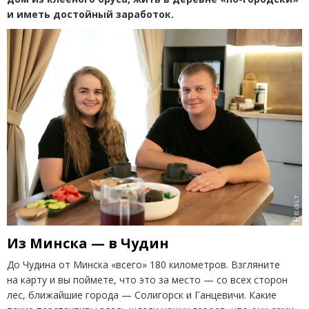
и иметь достойный заработок.
Из Минска — в Чудин
До Чудина от Минска
«
всего» 180 километров. Взгляните
на карту и вы поймете, что это
за
место
—
со всех сторон
лес, ближайшие города — Солигорск и Ганцевичи. Какие