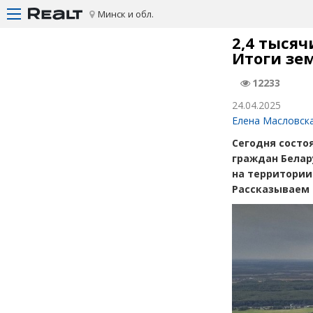
Минск и обл.
2,4 тысяч
Итоги зе
12233
24.04.2025
Елена Масловск
Сегодня состо
граждан Белар
на территории
Рассказываем 