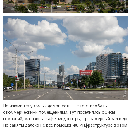
Но изюминка у жилых домов есть — это стилобаты
с коммерческими помещениями. Тут поселились офисы
компаний, магазины, кафе, медцентры, тренажерный зал и др.
Но заняты далеко не все помещения. Инфраструктуре в этом