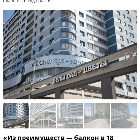
плане есть куда расти.
«Из преимуществ — балкон в 18