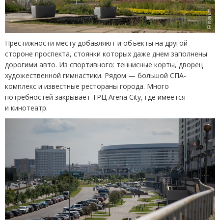
Престижности месту добавляют и объекты на другой
стороне проспекта, стоянки которых даже днем заполнены
дорогими авто. Из спортивного: теннисные корты, дворец
художественной гимнастики. Рядом — большой СПА-
комплекс и известные рестораны города. Много
потребностей закрывает ТРЦ Arena Сitу, где имеется
и кинотеатр.