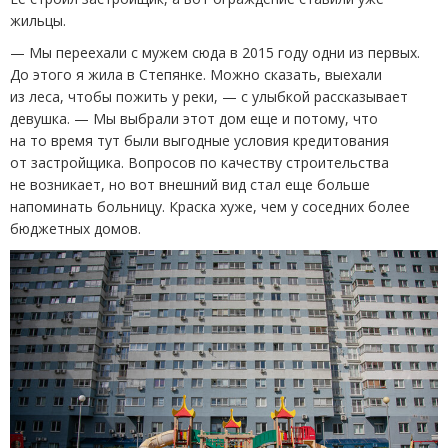
жильцы.
— Мы переехали с мужем сюда в 2015 году одни из первых.
До этого я жила в Степянке. Можно сказать, выехали
из леса, чтобы пожить у реки, — с улыбкой рассказывает
девушка. — Мы выбрали этот дом еще и потому, что
на то время тут были выгодные условия кредитования
от застройщика. Вопросов по качеству строительства
не возникает, но вот внешний вид стал еще больше
напоминать больницу. Краска хуже, чем у соседних более
бюджетных домов.