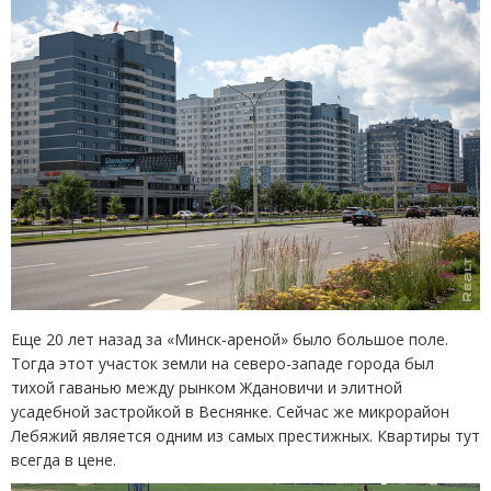
Еще 20 лет назад за «Минск-ареной» было большое поле.
Тогда этот участок земли на северо-западе города был
тихой гаванью между рынком Ждановичи и элитной
усадебной застройкой в Веснянке. Сейчас же микрорайон
Лебяжий является одним из самых престижных. Квартиры тут
всегда в цене.