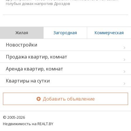
голубых домах напротив Дроздов
Жилая
Загородная
Коммерческая
Новостройки
Продажа квартир, комнат
Аренда квартир, комнат
Квартиры на сутки
Добавить объявление
© 2005-2026
Недвижимость на REALT.BY