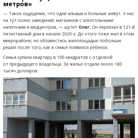
метров»
— Такое ощущение, что одни алкаши и больные живут. У нас
на тут полно заведений, магазинов с алкогольными
напитками и медцентров, — шутит
Олег
. Он переехал в 121-й
пятиэтажный дом в начале 2020-х. До этого тоже жил в этом
микрорайоне, но обзавестись жилплощадью побольше
решил после того, как в семье появился ребенок.
Семья купила квартиру в 100 квадратов с отделкой
от предыдущего владельца. За жилье отдали около 180
тысяч долларов.