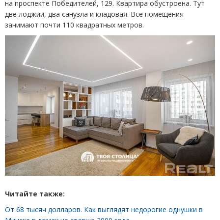
на проспекте Победителей, 129. Квартира обустроена. Тут
две лоджии, два санузла и кладовая. Все помещения
занимают почти 110 квадратных метров.
Читайте также:
От 68 тысяч долларов. Как выглядят недорогие однушки в