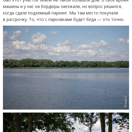
машины и у нас на бордюры заезжали, но вопрос решился,
когда сдали подземный паркинг. Мы там место покупали
в рассрочку. То, что с парковками будет беда — это точно.