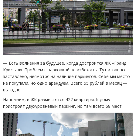
— Есть волнения за будущее, когда достроится ЖК «Гранд
Кристал». Проблем с парковкой не избежать. Тут и так все
заставлено, несмотря на наличие паркингов. Себе мы место
не покупали, но одно арендуем. Всего 55 рублей в месяц —
выгодно.
Напомним, в ЖК разместятся 422 квартиры. К дому
пристроят двухуровневый паркинг, но там всего 68 мест.