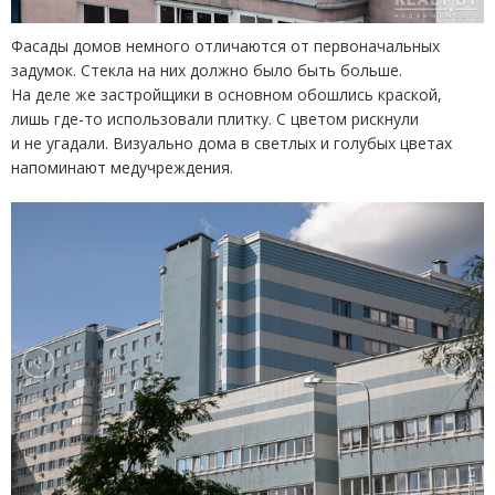
Фасады домов немного отличаются от первоначальных
задумок. Стекла на них должно было быть больше.
На деле же застройщики в основном обошлись краской,
лишь где-то использовали плитку. С цветом рискнули
и не угадали. Визуально дома в светлых и голубых цветах
напоминают медучреждения.