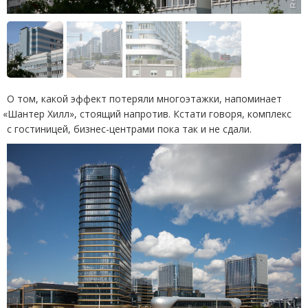
О том, какой эффект потеряли многоэтажки, напоминает
«
Шантер Хилл», стоящий напротив. Кстати говоря, комплекс
с гостиницей, бизнес-центрами пока так и не сдали.