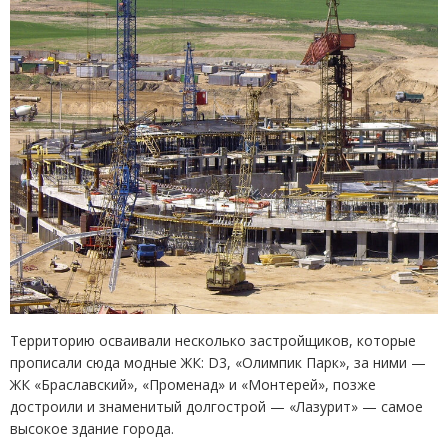
Территорию осваивали несколько застройщиков, которые
прописали сюда модные ЖК: D3, «Олимпик Парк», за ними —
ЖК «Браславский», «Променад» и «Монтерей», позже
достроили и знаменитый долгострой — «Лазурит» — самое
высокое здание города.