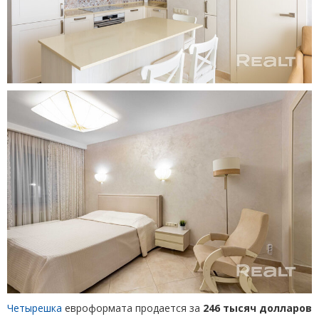
Четырешка
евроформата продается за
246 тысяч долларов