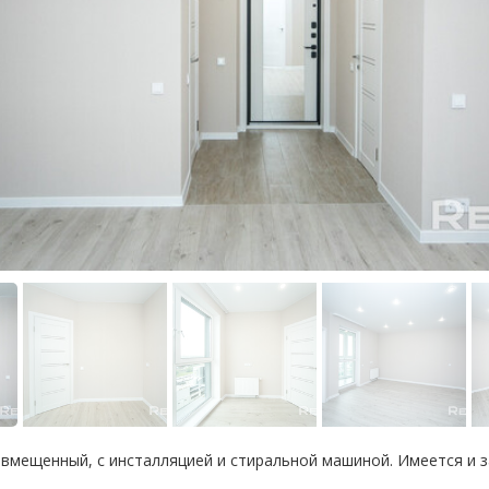
овмещенный, с инсталляцией и стиральной машиной. Имеется и з