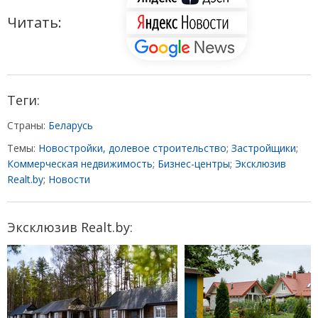
Читать:
Теги:
Страны:
Беларусь
Темы:
Новостройки, долевое строительство
;
Застройщики
;
Коммерческая недвижимость
;
Бизнес-центры
;
Эксклюзив
Realt.by
;
Новости
Эксклюзив Realt.by: