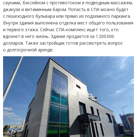
саунами, бассейном с противотоком и подводным массажем,
джакузи и витаминным баром. Попасть в СПА можно будет
с пешеходного бульвара или прямо из подземного паркинга.
Внутри здания выполнена отделка мест общего пользования
и первого этажа. Сейчас СПА-комплекс ищет того, кто
вдохнет в него жизнь. Здание продается за 1 200 000
долларов. Также застройщик готов рассмотреть вопрос
о долгосрочной аренде.