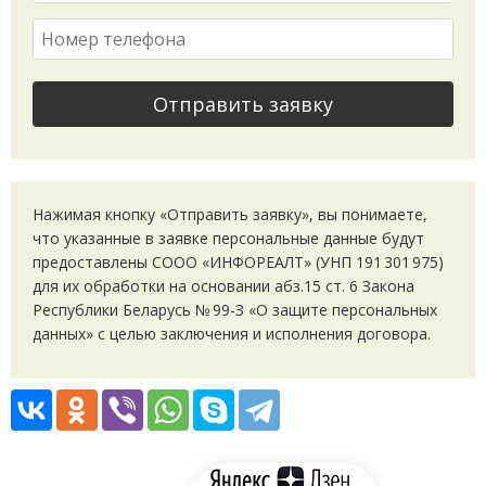
Отправить заявку
Нажимая кнопку
«
Отправить заявку», вы понимаете,
что указанные в заявке персональные данные будут
предоставлены СООО
«
ИНФОРЕАЛТ»
(
УНП 191 301 975)
для их обработки на основании абз.15 ст. 6 Закона
Республики Беларусь № 99-З «О защите персональных
данных» с целью заключения и исполнения договора.