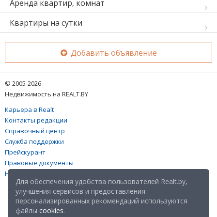
Аренда квартир, комнат
Квартиры на сутки
Добавить объявление
© 2005-2026
Недвижимость на REALT.BY
Карьера в Realt
Контакты редакции
Справочный центр
Служба поддержки
Прейскурант
Правовые документы
Настройка файлов cookies
Для обеспечения удобства пользователей Realt.by,
улучшения сервисов и предоставления
персонализированных рекомендаций используются
файлы
cookies
.