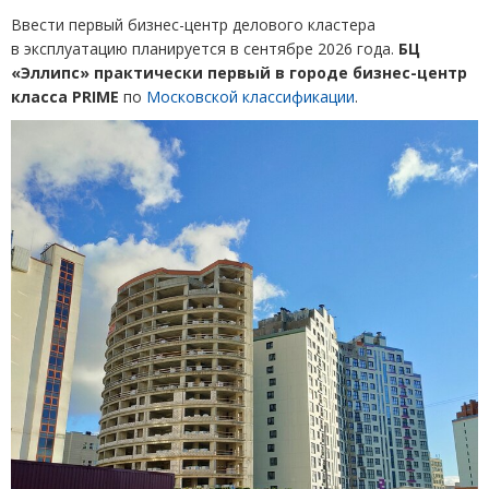
Ввести первый бизнес-центр делового кластера
в эксплуатацию планируется в сентябре 2026 года.
БЦ
«Эллипс» практически первый в городе бизнес-центр
класса PRIME
по
Московской классификации
.