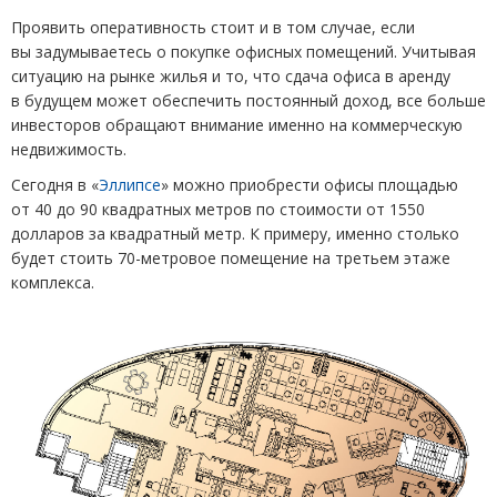
Проявить оперативность стоит и в том случае, если
вы задумываетесь о покупке офисных помещений. Учитывая
ситуацию на рынке жилья и то, что сдача офиса в аренду
в будущем может обеспечить постоянный доход, все больше
инвесторов обращают внимание именно на коммерческую
недвижимость.
Сегодня в «
Эллипсе
» можно приобрести офисы площадью
от 40 до 90 квадратных метров по стоимости от 1550
долларов за квадратный метр. К примеру, именно столько
будет стоить 70-метровое помещение на третьем этаже
комплекса.