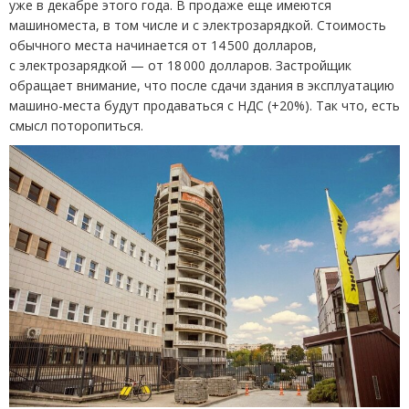
уже в декабре этого года. В продаже еще имеются
машиноместа, в том числе и с электрозарядкой. Стоимость
обычного места начинается от 14 500 долларов,
с электрозарядкой — от 18 000 долларов. Застройщик
обращает внимание, что после сдачи здания в эксплуатацию
машино-места будут продаваться с НДС
(
+20%). Так что, есть
смысл поторопиться.