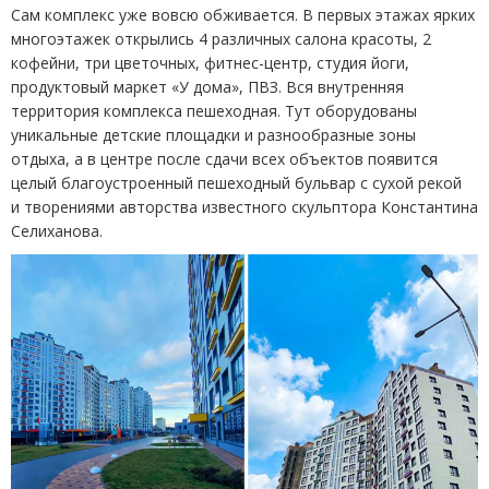
Сам комплекс уже вовсю обживается. В первых этажах ярких
многоэтажек открылись 4 различных салона красоты, 2
кофейни, три цветочных, фитнес-центр, студия йоги,
продуктовый маркет
«
У дома», ПВЗ. Вся внутренняя
территория комплекса пешеходная. Тут оборудованы
уникальные детские площадки и разнообразные зоны
отдыха, а в центре после сдачи всех объектов появится
целый благоустроенный пешеходный бульвар с сухой рекой
и творениями авторства известного скульптора Константина
Селиханова.