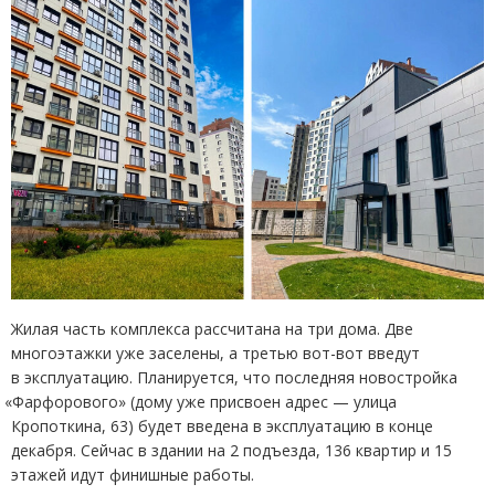
Жилая часть комплекса рассчитана на три дома. Две
многоэтажки уже заселены, а третью вот-вот введут
в эксплуатацию. Планируется, что последняя новостройка
«
Фарфорового»
(
дому уже присвоен адрес — улица
Кропоткина, 63) будет введена в эксплуатацию в конце
декабря. Сейчас в здании на 2 подъезда, 136 квартир и 15
этажей идут финишные работы.