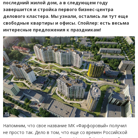
последний жилой дом, а в следующем году
завершится и стройка первого бизнес-центра
делового кластера. Мы узнали, остались ли тут еще
свободные квартиры и офисы. Спойлер: есть весьма
интересные предложения к праздникам!
Напомним, что свое название МК «Фарфоровый» получил
не просто так. Дело в том, что еще со времен Российской