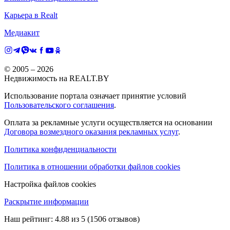
Карьера в Realt
Медиакит
© 2005 –
2026
Недвижимость на REALT.BY
Использование портала означает принятие условий
Пользовательского соглашения
.
Оплата за рекламные услуги осуществляется на основании
Договора возмездного оказания рекламных услуг
.
Политика конфиденциальности
Политика в отношении обработки файлов cookies
Настройка файлов cookies
Раскрытие информации
Наш рейтинг:
4.88
из
5
(
1506
отзывов)