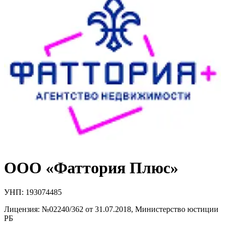
ООО «Фаттория Плюс»
УНП:
193074485
Лицензия:
№02240/362 от 31.07.2018
,
Министерство юстиции
РБ