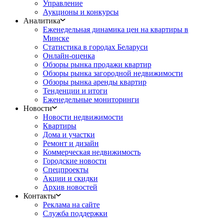
Управление
Аукционы и конкурсы
Аналитика
Еженедельная динамика цен на квартиры в
Минске
Статистика в городах Беларуси
Онлайн-оценка
Обзоры рынка продажи квартир
Обзоры рынка загородной недвижимости
Обзоры рынка аренды квартир
Тенденции и итоги
Еженедельные мониторинги
Новости
Новости недвижимости
Квартиры
Дома и участки
Ремонт и дизайн
Коммерческая недвижимость
Городские новости
Спецпроекты
Акции и скидки
Архив новостей
Контакты
Реклама на сайте
Служба поддержки