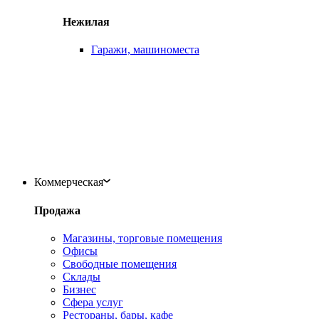
Нежилая
Гаражи, машиноместа
Коммерческая
Продажа
Магазины, торговые помещения
Офисы
Свободные помещения
Склады
Бизнес
Сфера услуг
Рестораны, бары, кафе