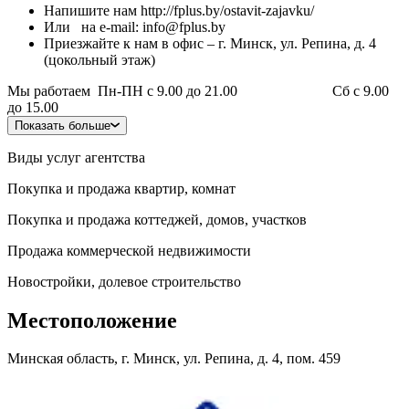
Напишите нам http://fplus.by/ostavit-zajavku/
Или на e-mail: info@fplus.by
Приезжайте к нам в офис – г. Минск, ул. Репина, д. 4
(цокольный этаж)
Мы работаем Пн-ПН с 9.00 до 21.00 Сб с 9.00
до 15.00
Показать больше
Виды услуг агентства
Покупка и продажа квартир, комнат
Покупка и продажа коттеджей, домов, участков
Продажа коммерческой недвижимости
Новостройки, долевое строительство
Местоположение
Минская область, г. Минск, ул. Репина, д. 4, пом. 459