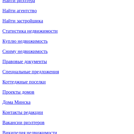
Найти риэлтера
Найти агентство
Найти застройщика
Статистика недвижимости
Куплю недвижимость
Сниму недвижимость
Правовые документы
Специальные предложения
Коттеджные поселки
Проекты домов
Дома Минска
Контакты редакции
Вакансии риэлтеров
Википедия недвижимости