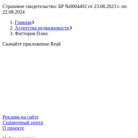
Страховое свидетельство:
БР №0004492 от 23.08.2023 г. по
22.08.2024
Главная
Агентства недвижимости
Фаттория Плюс
Скачайте приложение Realt
Реклама на сайте
Справочный центр
О проекте