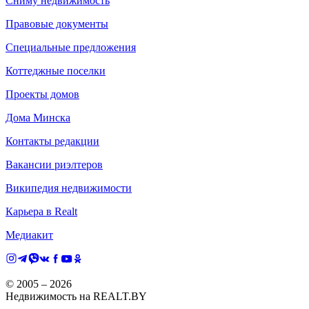
Сниму недвижимость
Правовые документы
Специальные предложения
Коттеджные поселки
Проекты домов
Дома Минска
Контакты редакции
Вакансии риэлтеров
Википедия недвижимости
Карьера в Realt
Медиакит
© 2005 –
2026
Недвижимость на REALT.BY