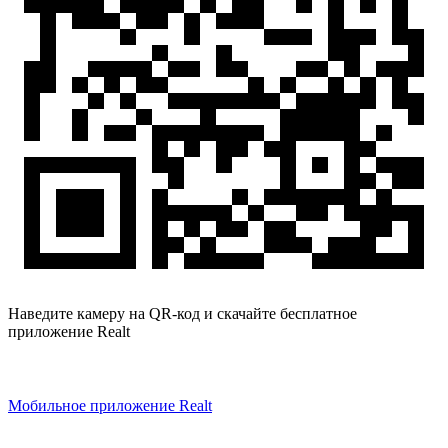
Наведите камеру на QR-код и скачайте бесплатное
приложение Realt
Мобильное приложение Realt