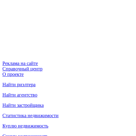
Реклама на сайте
Справочный центр
О проекте
Найти риэлтера
Найти агентство
Найти застройщика
Статистика недвижимости
Куплю недвижимость