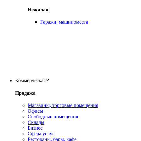
Нежилая
Гаражи, машиноместа
Коммерческая
Продажа
Магазины, торговые помещения
Офисы
Свободные помещения
Склады
Бизнес
Сфера услуг
Рестораны, бары, кафе