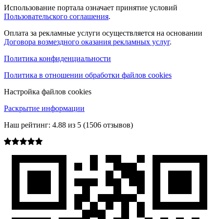
Использование портала означает принятие условий
Пользовательского соглашения
.
Оплата за рекламные услуги осуществляется на основании
Договора возмездного оказания рекламных услуг
.
Политика конфиденциальности
Политика в отношении обработки файлов cookies
Настройка файлов cookies
Раскрытие информации
Наш рейтинг:
4.88
из
5
(
1506
отзывов)