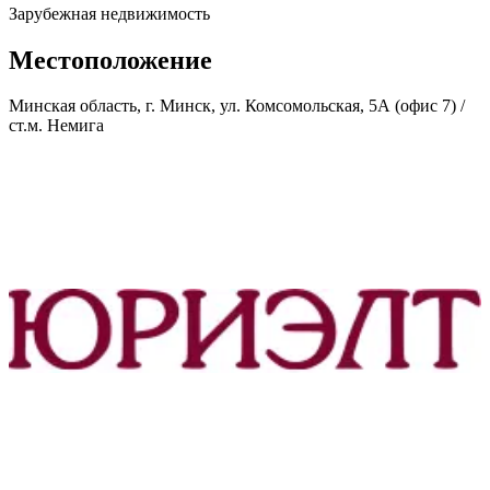
Зарубежная недвижимость
Местоположение
Минская область, г. Минск, ул. Комсомольская, 5А (офис 7) /
ст.м. Немига