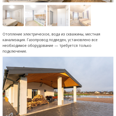
Отопление электрическое, вода из скважины, местная
канализация. Газопровод подведен, установлено все
необходимое оборудование — требуется только
подключение.