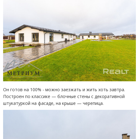
Он готов на 100% - можно заезжать и жить хоть завтра.
Построен по классике — блочные стены с декоративной
штукатуркой на фасаде, на крыше — черепица.