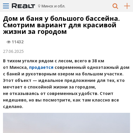
Минск и обл.
Дом и баня у большого бассейна.
Смотрим вариант для красивой
жизни за городом
11432
27.06.2025
В тихом уголке рядом с лесом, всего в 38 км
от Минска,
продается
современный одноэтажный дом
с баней и рукотворным озером на большом участке.
Этот объект — идеальное предложение для тех, кто
мечтает о спокойной жизни за городом,
не отказываясь от современных удобств. Стоит
недешево, но вы посмотрите, как там классно все
сделано.