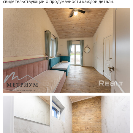
свидетельствующий о продуманности каждой детали.