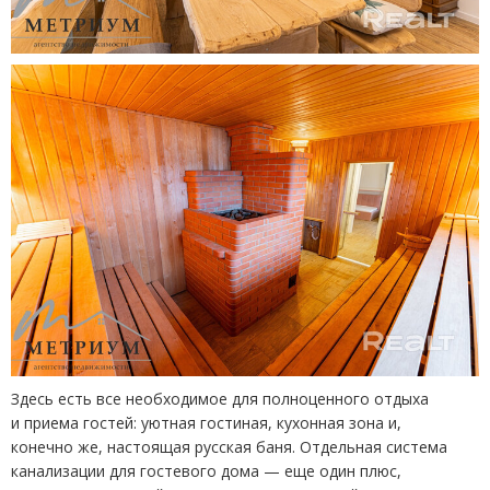
Здесь есть все необходимое для полноценного отдыха
и приема гостей: уютная гостиная, кухонная зона и,
конечно же, настоящая русская баня. Отдельная система
канализации для гостевого дома — еще один плюс,