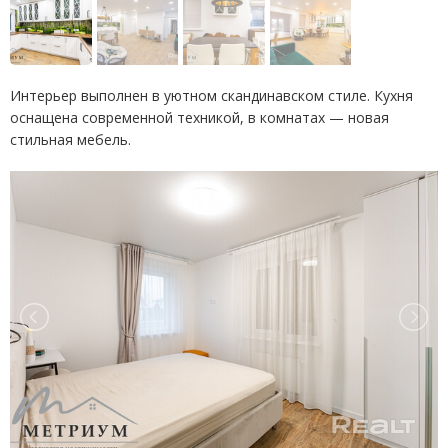
Интерьер выполнен в уютном скандинавском стиле. Кухня
оснащена современной техникой, в комнатах — новая
стильная мебель.