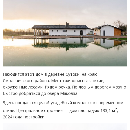
Находится этот дом в деревне Сутоки, на краю
Смолевичского района. Места живописные, тихие,
окруженные лесами. Рядом речка. По лесным дорогам можно
быстро добраться до озера Маковза.
Здесь продается целый усадебный комплекс в современном
2
стиле. Центральное строение — дом площадью 133,1 м
,
2024 года постройки.