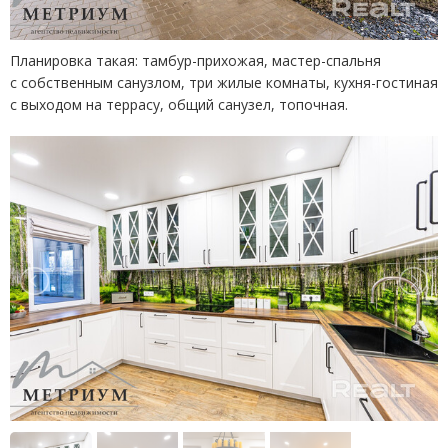
Планировка такая: тамбур-прихожая, мастер-спальня
с собственным санузлом, три жилые комнаты, кухня-гостиная
с выходом на террасу, общий санузел, топочная.