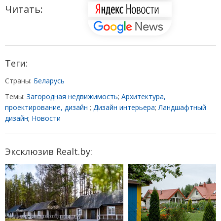
Читать:
Теги:
Страны:
Беларусь
Темы:
Загородная недвижимость
;
Архитектура,
проектирование, дизайн
;
Дизайн интерьера
;
Ландшафтный
дизайн
;
Новости
Эксклюзив Realt.by: