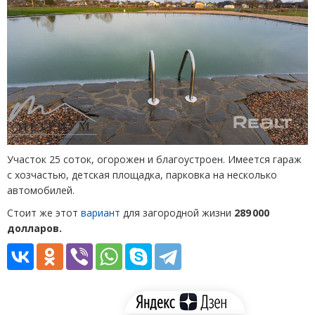
Участок 25 соток, огорожен и благоустроен. Имеется гараж
с хозчастью, детская площадка, парковка на несколько
автомобилей.
Стоит же этот
вариант
для загородной жизни
289 000
долларов.