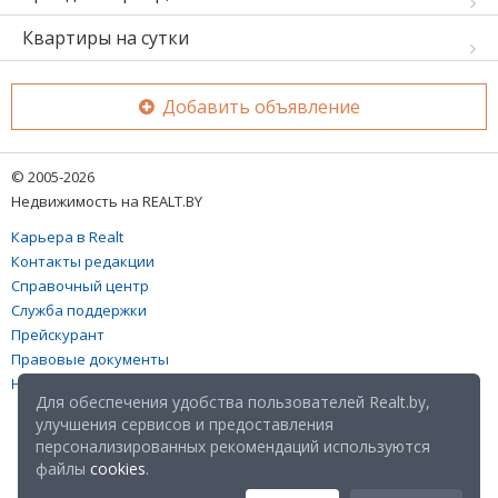
Квартиры на сутки
Добавить объявление
© 2005-2026
Недвижимость на REALT.BY
Карьера в Realt
Контакты редакции
Справочный центр
Служба поддержки
Прейскурант
Правовые документы
Настройка файлов cookies
Для обеспечения удобства пользователей Realt.by,
улучшения сервисов и предоставления
персонализированных рекомендаций используются
файлы
cookies
.