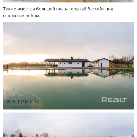
Также имеется большой плавательный бассейн под
открытым небом.