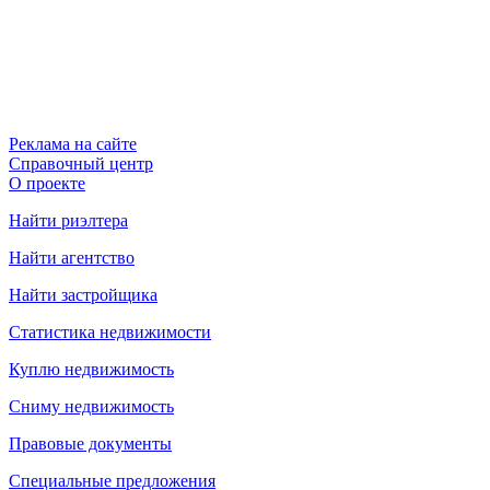
Реклама на сайте
Справочный центр
О проекте
Найти риэлтера
Найти агентство
Найти застройщика
Статистика недвижимости
Куплю недвижимость
Сниму недвижимость
Правовые документы
Специальные предложения