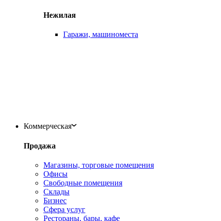
Нежилая
Гаражи, машиноместа
Коммерческая
Продажа
Магазины, торговые помещения
Офисы
Свободные помещения
Склады
Бизнес
Сфера услуг
Рестораны, бары, кафе