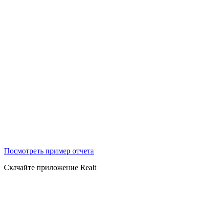
Посмотреть пример отчета
Скачайте приложение Realt