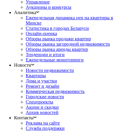
Управление
Аукционы и конкурсы
Аналитика
Еженедельная динамика цен на квартиры в
Минске
Статистика в городах Беларуси
Онлайн-оценка
Обзоры рынка продажи квартир
Обзоры рынка загородной недвижимости
Обзоры рынка аренды квартир
Тенденции и итоги
Еженедельные мониторинги
Новости
Новости недвижимости
Квартиры
Дома и участки
Ремонт и дизайн
Коммерческая недвижимость
Городские новости
Спецпроекты
Акции и скидки
Архив новостей
Контакты
Реклама на сайте
Служба поддержки