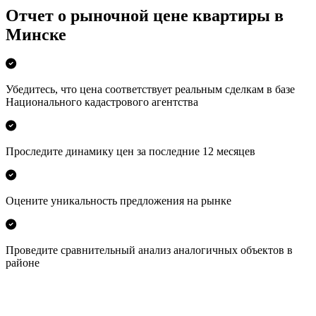
Отчет о рыночной цене квартиры в
Минске
Убедитесь, что цена соответствует реальным сделкам в базе
Национального кадастрового агентства
Проследите динамику цен за последние 12 месяцев
Оцените уникальность предложения на рынке
Проведите сравнительный анализ аналогичных объектов в
районе