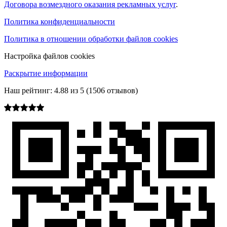
Договора возмездного оказания рекламных услуг
.
Политика конфиденциальности
Политика в отношении обработки файлов cookies
Настройка файлов cookies
Раскрытие информации
Наш рейтинг:
4.88
из
5
(
1506
отзывов)