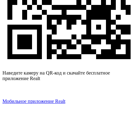
Наведите камеру на QR-код и скачайте бесплатное
приложение Realt
Мобильное приложение Realt