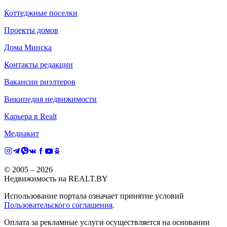
Коттеджные поселки
Проекты домов
Дома Минска
Контакты редакции
Вакансии риэлтеров
Википедия недвижимости
Карьера в Realt
Медиакит
© 2005 –
2026
Недвижимость на REALT.BY
Использование портала означает принятие условий
Пользовательского соглашения
.
Оплата за рекламные услуги осуществляется на основании