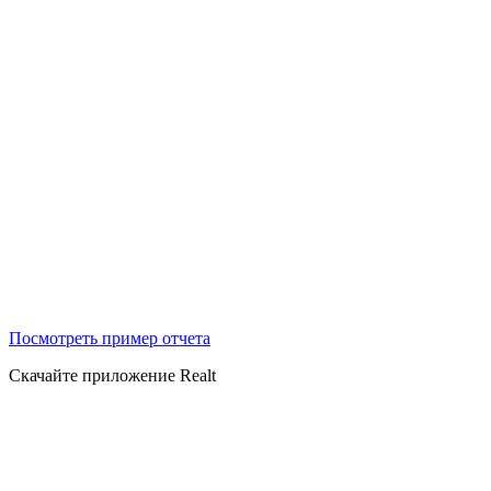
Посмотреть пример отчета
Скачайте приложение Realt