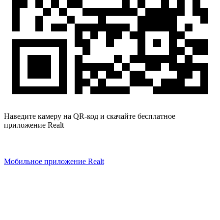
Наведите камеру на QR-код и скачайте бесплатное
приложение Realt
Мобильное приложение Realt