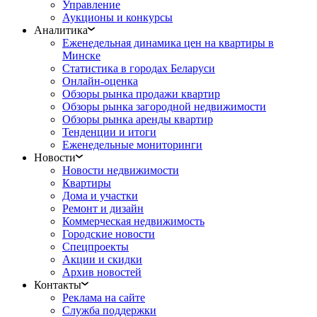
Управление
Аукционы и конкурсы
Аналитика
Еженедельная динамика цен на квартиры в
Минске
Статистика в городах Беларуси
Онлайн-оценка
Обзоры рынка продажи квартир
Обзоры рынка загородной недвижимости
Обзоры рынка аренды квартир
Тенденции и итоги
Еженедельные мониторинги
Новости
Новости недвижимости
Квартиры
Дома и участки
Ремонт и дизайн
Коммерческая недвижимость
Городские новости
Спецпроекты
Акции и скидки
Архив новостей
Контакты
Реклама на сайте
Служба поддержки