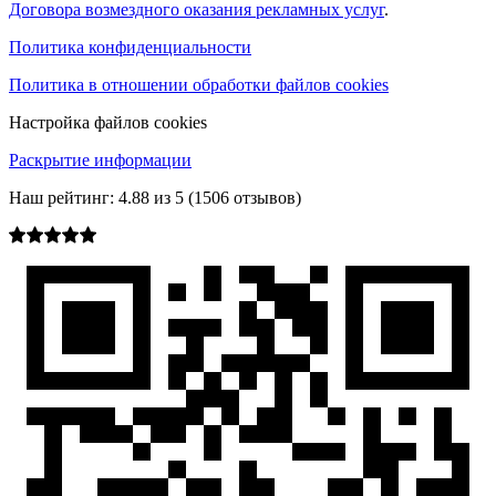
Договора возмездного оказания рекламных услуг
.
Политика конфиденциальности
Политика в отношении обработки файлов cookies
Настройка файлов cookies
Раскрытие информации
Наш рейтинг:
4.88
из
5
(
1506
отзывов)