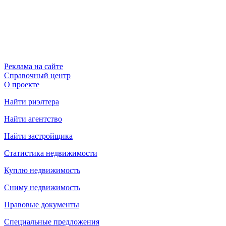
Реклама на сайте
Справочный центр
О проекте
Найти риэлтера
Найти агентство
Найти застройщика
Статистика недвижимости
Куплю недвижимость
Сниму недвижимость
Правовые документы
Специальные предложения