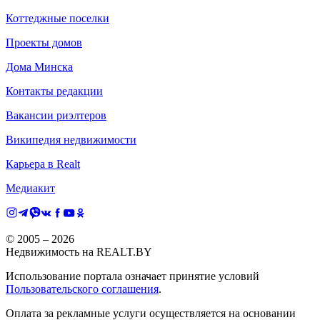
Коттеджные поселки
Проекты домов
Дома Минска
Контакты редакции
Вакансии риэлтеров
Википедия недвижимости
Карьера в Realt
Медиакит
© 2005 –
2026
Недвижимость на REALT.BY
Использование портала означает принятие условий
Пользовательского соглашения
.
Оплата за рекламные услуги осуществляется на основании