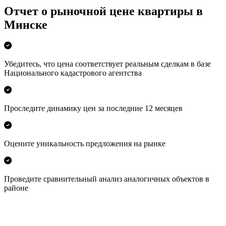
Отчет о рыночной цене квартиры в
Минске
Убедитесь, что цена соответствует реальным сделкам в базе
Национального кадастрового агентства
Проследите динамику цен за последние 12 месяцев
Оцените уникальность предложения на рынке
Проведите сравнительный анализ аналогичных объектов в
районе