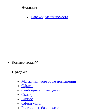
Нежилая
Гаражи, машиноместа
Коммерческая
Продажа
Магазины, торговые помещения
Офисы
Свободные помещения
Склады
Бизнес
Сфера услуг
Рестораны, бары, кафе