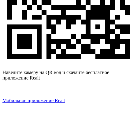
Наведите камеру на QR-код и скачайте бесплатное
приложение Realt
Мобильное приложение Realt