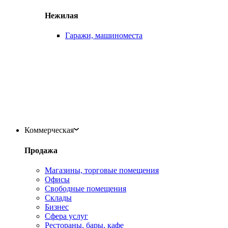
Нежилая
Гаражи, машиноместа
Коммерческая
Продажа
Магазины, торговые помещения
Офисы
Свободные помещения
Склады
Бизнес
Сфера услуг
Рестораны, бары, кафе