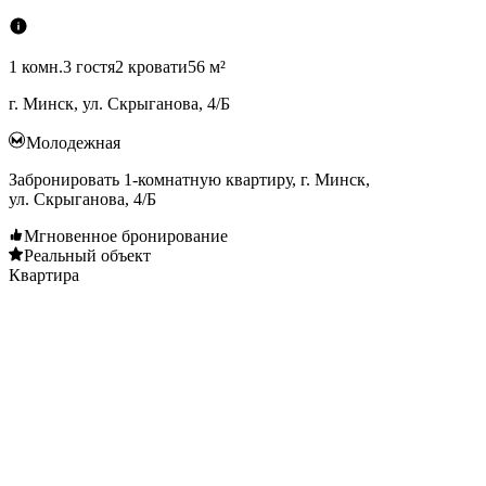
1 комн.
3 гостя
2 кровати
56 м²
г. Минск, ул. Скрыганова, 4/Б
Молодежная
Забронировать 1-комнатную квартиру, г. Минск,
ул. Скрыганова, 4/Б
Мгновенное бронирование
Реальный объект
Квартира