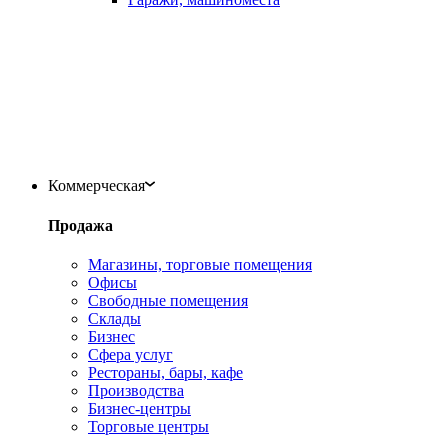
Коммерческая
Продажа
Магазины, торговые помещения
Офисы
Свободные помещения
Склады
Бизнес
Сфера услуг
Рестораны, бары, кафе
Производства
Бизнес-центры
Торговые центры