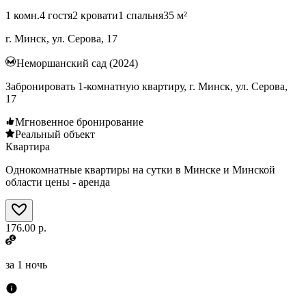
1 комн.
4 гостя
2 кровати
1 спальня
35 м²
г. Минск, ул. Серова, 17
Неморшанский сад (2024)
Забронировать 1-комнатную квартиру, г. Минск, ул. Серова,
17
Мгновенное бронирование
Реальный объект
Квартира
Однокомнатные квартиры на сутки в Минске и Минской
области цены - аренда
176.00 р.
за
1 ночь