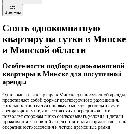
Фильтры
Снять однокомнатную
квартиру на сутки в Минске
и Минской области
Особенности подбора однокомнатной
квартиры в Минске для посуточной
аренды
Однокомнатная квартира в Минске для посуточной аренды
представляет собой формат краткосрочного размещения,
который организуется напрямую между арендодателем и
арендатором, минуя классических посредников. Это
позволяет сторонам гибко согласовывать условия и детали
проживания. Основной акцент при таком формате сделан на
оперативность заселения и четкие временные рамки.