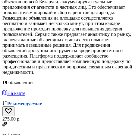
объектов по всей Беларуси, аккумулируя актуальные
предложения от агентств и частных лиц. Это обеспечивает
пользователям широкий выбор вариантов для аренды.
Размещение объявления на площадке осуществляется
бесплатно и занимает несколько минут, при этом каждое
предложение проходит проверку для повышения доверия
пользователей. Сервис также предлагает аналитику по рынку,
включая данные об арендных ставках, что помогает
принимать взвешенные решения. Для продвижения
объявлений доступны инструменты вроде приоритетного
размещения. Платформа поддерживает сообщество
профессионалов и предоставляет комплексную поддержку по
юридическим и практическим вопросам, связанным с арендой
недвижимости.
19
объявлений
На карте
Рекомендуемые
275.00 р.