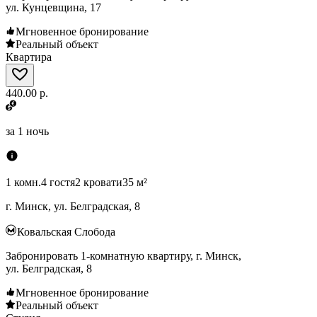
ул. Кунцевщина, 17
Мгновенное бронирование
Реальный объект
Квартира
440.00 р.
за
1 ночь
1 комн.
4 гостя
2 кровати
35 м²
г. Минск, ул. Белградская, 8
Ковальская Слобода
Забронировать 1-комнатную квартиру, г. Минск,
ул. Белградская, 8
Мгновенное бронирование
Реальный объект