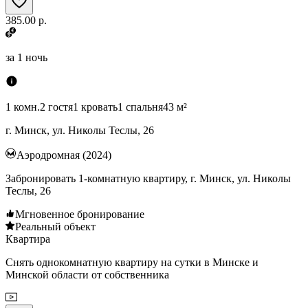
385.00 р.
за
1 ночь
1 комн.
2 гостя
1 кровать
1 спальня
43 м²
г. Минск, ул. Николы Теслы, 26
Аэродромная (2024)
Забронировать 1-комнатную квартиру, г. Минск, ул. Николы
Теслы, 26
Мгновенное бронирование
Реальный объект
Квартира
Снять однокомнатную квартиру на сутки в Минске и
Минской области от собственника