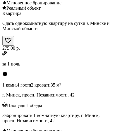
Мгновенное бронирование
Реальный объект
Квартира
Сдать однокомнатную квартиру на сутки в Минске и
Минской области
275.00 р.
за
1 ночь
1 комн.
4 гостя
2 кровати
35 м²
г. Минск, просп. Независимости, 42
Площадь Победы
Забронировать 1-комнатную квартиру, г. Минск,
просп. Независимости, 42
Мгновенное бронирование