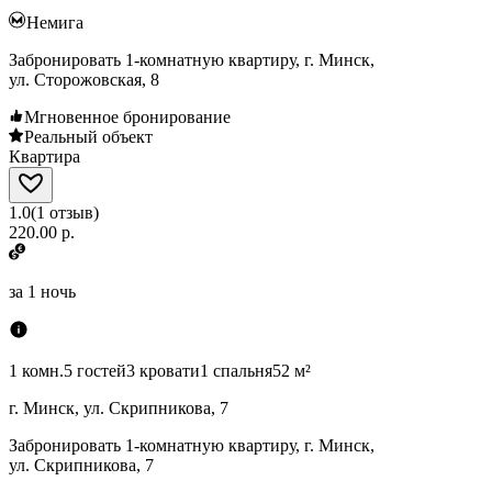
Немига
Забронировать 1-комнатную квартиру, г. Минск,
ул. Сторожовская, 8
Мгновенное бронирование
Реальный объект
Квартира
1.0
(
1
отзыв
)
220.00 р.
за
1 ночь
1 комн.
5 гостей
3 кровати
1 спальня
52 м²
г. Минск, ул. Скрипникова, 7
Забронировать 1-комнатную квартиру, г. Минск,
ул. Скрипникова, 7