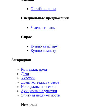
Онлайн-оценка
Специальные предложения
Зеленая гавань
Спрос
Куплю квартиру
Куплю комнату
Загородная
Коттеджи, дома
Дачи
Участки
Дома, коттеджи у озера
Коттеджные поселки
Аукционы на участки
Элитная недвижимость
Нежилая