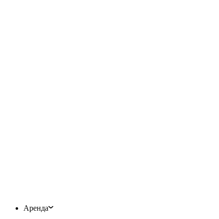
Аренда