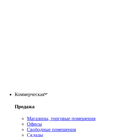
Коммерческая
Продажа
Магазины, торговые помещения
Офисы
Свободные помещения
Склады