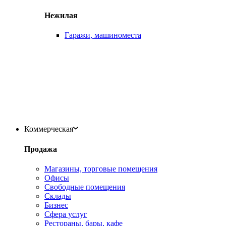
Нежилая
Гаражи, машиноместа
Коммерческая
Продажа
Магазины, торговые помещения
Офисы
Свободные помещения
Склады
Бизнес
Сфера услуг
Рестораны, бары, кафе