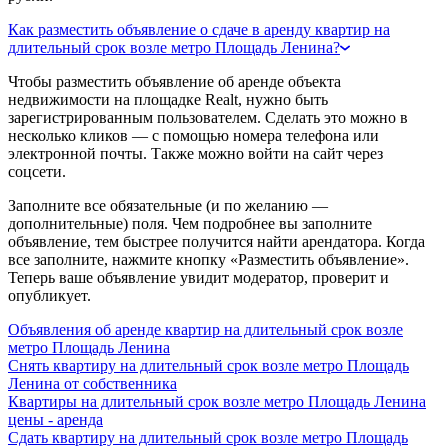
Как разместить объявление о сдаче в аренду квартир на
длительный срок возле метро Площадь Ленина?
Чтобы разместить объявление об аренде объекта
недвижимости на площадке Realt, нужно быть
зарегистрированным пользователем. Сделать это можно в
несколько кликов — с помощью номера телефона или
электронной почты. Также можно войти на сайт через
соцсети.
Заполните все обязательные (и по желанию —
дополнительные) поля. Чем подробнее вы заполните
объявление, тем быстрее получится найти арендатора. Когда
все заполните, нажмите кнопку «Разместить объявление».
Теперь ваше объявление увидит модератор, проверит и
опубликует.
Объявления об аренде квартир на длительный срок возле
метро Площадь Ленина
Снять квартиру на длительный срок возле метро Площадь
Ленина от собственника
Квартиры на длительный срок возле метро Площадь Ленина
цены - аренда
Сдать квартиру на длительный срок возле метро Площадь