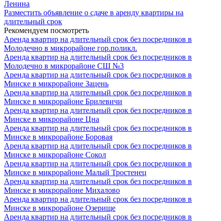
Ленина
Разместить объявление о сдаче в аренду квартиры на
длительный срок
Рекомендуем посмотреть
Аренда квартир на длительный срок без посредников в
Молодечно в микрорайоне гор.поликл.
Аренда квартир на длительный срок без посредников в
Молодечно в микрорайоне СШ №3
Аренда квартир на длительный срок без посредников в
Минске в микрорайоне Зацень
Аренда квартир на длительный срок без посредников в
Минске в микрорайоне Брилевичи
Аренда квартир на длительный срок без посредников в
Минске в микрорайоне Цна
Аренда квартир на длительный срок без посредников в
Минске в микрорайоне Боровая
Аренда квартир на длительный срок без посредников в
Минске в микрорайоне Сокол
Аренда квартир на длительный срок без посредников в
Минске в микрорайоне Малый Тростенец
Аренда квартир на длительный срок без посредников в
Минске в микрорайоне Михалово
Аренда квартир на длительный срок без посредников в
Минске в микрорайоне Озерище
Аренда квартир на длительный срок без посредников в