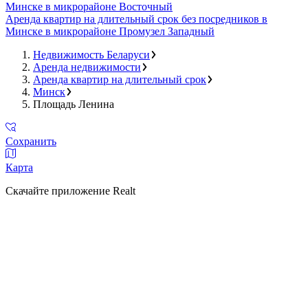
Минске в микрорайоне Восточный
Аренда квартир на длительный срок без посредников в
Минске в микрорайоне Промузел Западный
Недвижимость Беларуси
Аренда недвижимости
Аренда квартир на длительный срок
Минск
Площадь Ленина
Сохранить
Карта
Скачайте приложение Realt