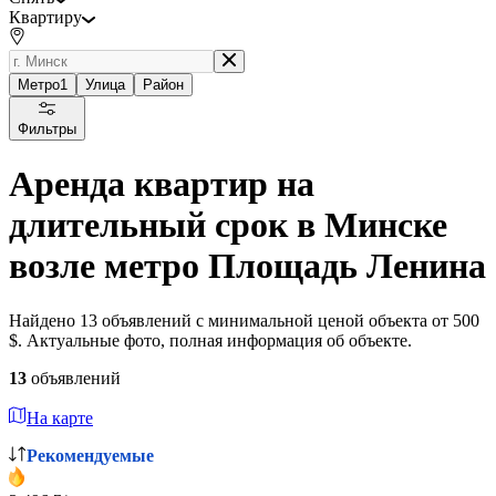
Квартиру
Метро
1
Улица
Район
Фильтры
Аренда квартир на
длительный срок в Минске
возле метро Площадь Ленина
Найдено 13 объявлений с минимальной ценой объекта от 500
$. Актуальные фото, полная информация об объекте.
13
объявлений
На карте
Рекомендуемые