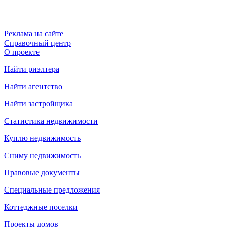
Реклама на сайте
Справочный центр
О проекте
Найти риэлтера
Найти агентство
Найти застройщика
Статистика недвижимости
Куплю недвижимость
Сниму недвижимость
Правовые документы
Специальные предложения
Коттеджные поселки
Проекты домов