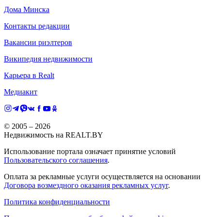
Дома Минска
Контакты редакции
Вакансии риэлтеров
Википедия недвижимости
Карьера в Realt
Медиакит
© 2005 –
2026
Недвижимость на REALT.BY
Использование портала означает принятие условий
Пользовательского соглашения
.
Оплата за рекламные услуги осуществляется на основании
Договора возмездного оказания рекламных услуг
.
Политика конфиденциальности