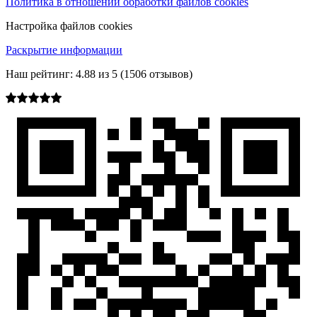
Политика в отношении обработки файлов cookies
Настройка файлов cookies
Раскрытие информации
Наш рейтинг:
4.88
из
5
(
1506
отзывов)