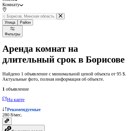
Комнату
Улица
Район
Фильтры
Аренда комнат на
длительный срок в Борисове
Найдено 1 объявление с минимальной ценой объекта от 95 $.
Актуальные фото, полная информация об объекте.
1
объявление
На карте
Рекомендуемые
280 ƃ/мес.