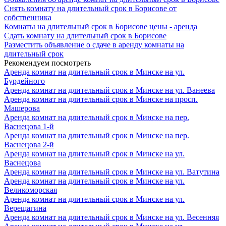
Снять комнату на длительный срок в Борисове от
собственника
Комнаты на длительный срок в Борисове цены - аренда
Сдать комнату на длительный срок в Борисове
Разместить объявление о сдаче в аренду комнаты на
длительный срок
Рекомендуем посмотреть
Аренда комнат на длительный срок в Минске на ул.
Бурдейного
Аренда комнат на длительный срок в Минске на ул. Ванеева
Аренда комнат на длительный срок в Минске на просп.
Машерова
Аренда комнат на длительный срок в Минске на пер.
Васнецова 1-й
Аренда комнат на длительный срок в Минске на пер.
Васнецова 2-й
Аренда комнат на длительный срок в Минске на ул.
Васнецова
Аренда комнат на длительный срок в Минске на ул. Ватутина
Аренда комнат на длительный срок в Минске на ул.
Великоморская
Аренда комнат на длительный срок в Минске на ул.
Верещагина
Аренда комнат на длительный срок в Минске на ул. Весенняя