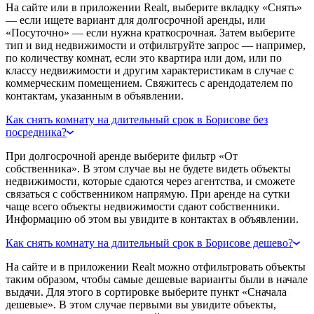
На сайте или в приложении Realt, выберите вкладку «Снять»
— если ищете вариант для долгосрочной аренды, или
«Посуточно» — если нужна краткосрочная. Затем выберите
тип и вид недвижимости и отфильтруйте запрос — например,
по количеству комнат, если это квартира или дом, или по
классу недвижимости и другим характеристикам в случае с
коммерческим помещением. Свяжитесь с арендодателем по
контактам, указанным в объявлении.
Как снять комнату на длительный срок в Борисове без
посредника?
При долгосрочной аренде выберите фильтр «От
собственника». В этом случае вы не будете видеть объекты
недвижимости, которые сдаются через агентства, и сможете
связаться с собственником напрямую. При аренде на сутки
чаще всего объекты недвижимости сдают собственники.
Информацию об этом вы увидите в контактах в объявлении.
Как снять комнату на длительный срок в Борисове дешево?
На сайте и в приложении Realt можно отфильтровать объекты
таким образом, чтобы самые дешевые варианты были в начале
выдачи. Для этого в сортировке выберите пункт «Сначала
дешевые». В этом случае первыми вы увидите объекты,