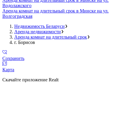
Аренда комнат на длительный срок в Минске на ул.
Водолажского
Аренда комнат на длительный срок в Минске на ул.
Волгоградская
Недвижимость Беларуси
Аренда недвижимости
Аренда комнат на длительный срок
г. Борисов
Сохранить
Карта
Скачайте приложение Realt