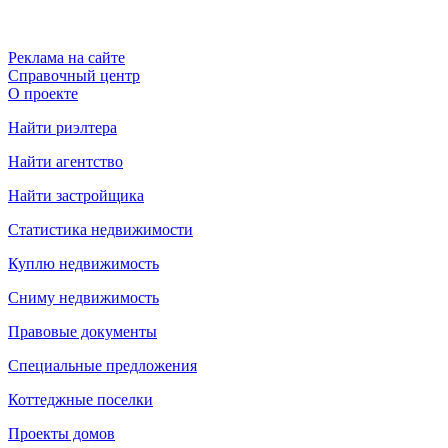
Реклама на сайте
Справочный центр
О проекте
Найти риэлтера
Найти агентство
Найти застройщика
Статистика недвижимости
Куплю недвижимость
Сниму недвижимость
Правовые документы
Специальные предложения
Коттеджные поселки
Проекты домов