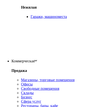
Нежилая
Гаражи, машиноместа
Коммерческая
Продажа
Магазины, торговые помещения
Офисы
Свободные помещения
Склады
Бизнес
Сфера услуг
Рестораны, бары, кафе