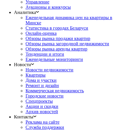
Управление
Аукционы и конкурсы
Аналитика
Еженедельная динамика цен на квартиры в
Минске
Статистика в городах Беларуси
Онлайн-оценка
Обзоры рынка продажи квартир
Обзоры рынка загородной недвижимости
Обзоры рынка аренды квартир
Тенденции и итоги
Еженедельные мониторинги
Новости
Новости недвижимости
Квартиры
Дома и участки
Ремонт и дизайн
Коммерческая недвижимость
Городские новости
Спецпроекты
Акции и скидки
Архив новостей
Контакты
Реклама на сайте
Служба поддержки