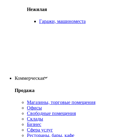
Нежилая
Гаражи, машиноместа
Коммерческая
Продажа
Магазины, торговые помещения
Офисы
Свободные помещения
Склады
Бизнес
Сфера услуг
Рестораны, бары, кафе