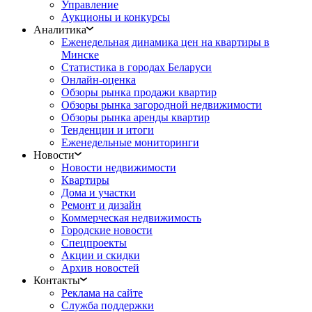
Управление
Аукционы и конкурсы
Аналитика
Еженедельная динамика цен на квартиры в
Минске
Статистика в городах Беларуси
Онлайн-оценка
Обзоры рынка продажи квартир
Обзоры рынка загородной недвижимости
Обзоры рынка аренды квартир
Тенденции и итоги
Еженедельные мониторинги
Новости
Новости недвижимости
Квартиры
Дома и участки
Ремонт и дизайн
Коммерческая недвижимость
Городские новости
Спецпроекты
Акции и скидки
Архив новостей
Контакты
Реклама на сайте
Служба поддержки