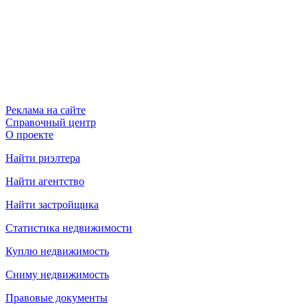
Реклама на сайте
Справочный центр
О проекте
Найти риэлтера
Найти агентство
Найти застройщика
Статистика недвижимости
Куплю недвижимость
Сниму недвижимость
Правовые документы