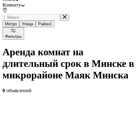
Комнату
Метро
Улица
Район
1
Фильтры
Аренда комнат на
длительный срок в Минске в
микрорайоне Маяк Минска
0
объявлений