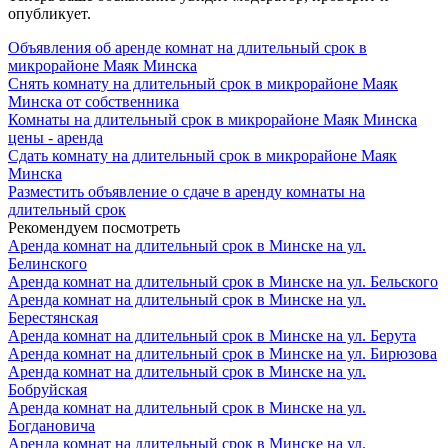
опубликует.
Объявления об аренде комнат на длительный срок в
микрорайоне Маяк Минска
Снять комнату на длительный срок в микрорайоне Маяк
Минска от собственника
Комнаты на длительный срок в микрорайоне Маяк Минска
цены - аренда
Сдать комнату на длительный срок в микрорайоне Маяк
Минска
Разместить объявление о сдаче в аренду комнаты на
длительный срок
Рекомендуем посмотреть
Аренда комнат на длительный срок в Минске на ул.
Белинского
Аренда комнат на длительный срок в Минске на ул. Бельского
Аренда комнат на длительный срок в Минске на ул.
Берестянская
Аренда комнат на длительный срок в Минске на ул. Берута
Аренда комнат на длительный срок в Минске на ул. Бирюзова
Аренда комнат на длительный срок в Минске на ул.
Бобруйская
Аренда комнат на длительный срок в Минске на ул.
Богдановича
Аренда комнат на длительный срок в Минске на ул.