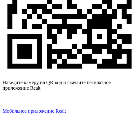
Наведите камеру на QR-код и скачайте бесплатное
приложение Realt
Мобильное приложение Realt