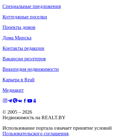
Специальные предложения
Коттеджные поселки
Проекты домов
Дома Минска
Контакты редакции
Вакансии риэлтеров
Википедия недвижимости
Карьера в Realt
Медиакит
© 2005 –
2026
Недвижимость на REALT.BY
Использование портала означает принятие условий
Пользовательского соглашения
.