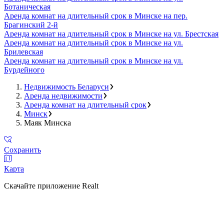
Ботаническая
Аренда комнат на длительный срок в Минске на пер.
Брагинский 2-й
Аренда комнат на длительный срок в Минске на ул. Брестская
Аренда комнат на длительный срок в Минске на ул.
Брилевская
Аренда комнат на длительный срок в Минске на ул.
Бурдейного
Недвижимость Беларуси
Аренда недвижимости
Аренда комнат на длительный срок
Минск
Маяк Минска
Сохранить
Карта
Скачайте приложение Realt