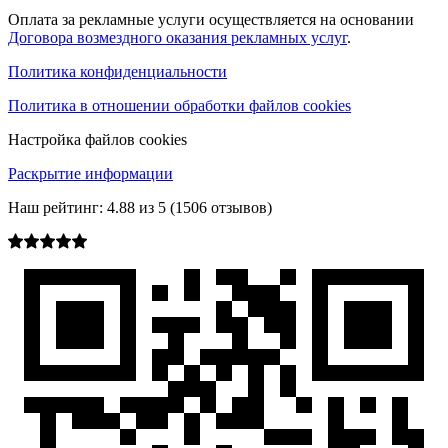
Оплата за рекламные услуги осуществляется на основании
Договора возмездного оказания рекламных услуг
.
Политика конфиденциальности
Политика в отношении обработки файлов cookies
Настройка файлов cookies
Раскрытие информации
Наш рейтинг:
4.88
из
5
(
1506
отзывов)