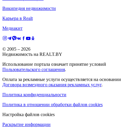
Википедия недвижимости
Карьера в Realt
Медиакит
© 2005 –
2026
Недвижимость на REALT.BY
Использование портала означает принятие условий
Пользовательского соглашения
.
Оплата за рекламные услуги осуществляется на основании
Договора возмездного оказания рекламных услуг
.
Политика конфиденциальности
Политика в отношении обработки файлов cookies
Настройка файлов cookies
Раскрытие информации