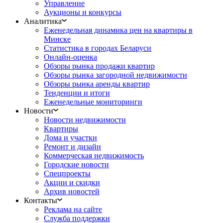
Управление
Аукционы и конкурсы
Аналитика
Еженедельная динамика цен на квартиры в
Минске
Статистика в городах Беларуси
Онлайн-оценка
Обзоры рынка продажи квартир
Обзоры рынка загородной недвижимости
Обзоры рынка аренды квартир
Тенденции и итоги
Еженедельные мониторинги
Новости
Новости недвижимости
Квартиры
Дома и участки
Ремонт и дизайн
Коммерческая недвижимость
Городские новости
Спецпроекты
Акции и скидки
Архив новостей
Контакты
Реклама на сайте
Служба поддержки