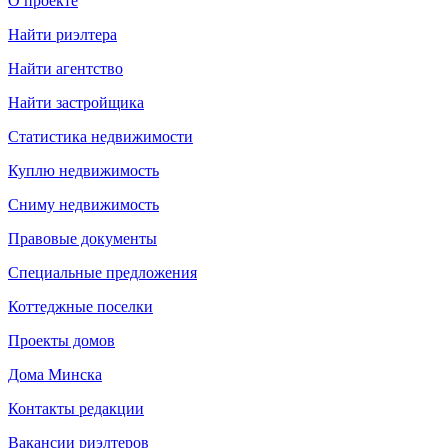
О проекте
Найти риэлтера
Найти агентство
Найти застройщика
Статистика недвижимости
Куплю недвижимость
Сниму недвижимость
Правовые документы
Специальные предложения
Коттеджные поселки
Проекты домов
Дома Минска
Контакты редакции
Вакансии риэлтеров