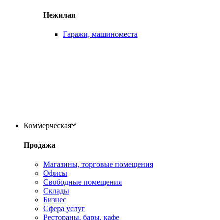
Нежилая
Гаражи, машиноместа
Коммерческая
Продажа
Магазины, торговые помещения
Офисы
Свободные помещения
Склады
Бизнес
Сфера услуг
Рестораны, бары, кафе