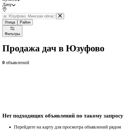
Дачу
Улица
Район
Фильтры
Продажа дач в Юзуфово
0
объявлений
Нет подходящих объявлений по такому запросу
Перейдите на карту для просмотра объявлений рядом