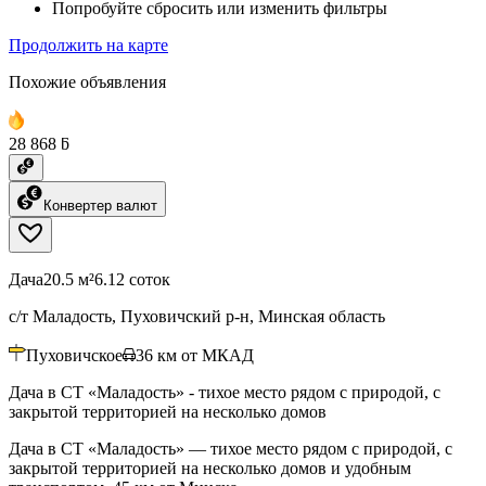
Попробуйте сбросить или изменить фильтры
Продолжить на карте
Похожие объявления
28 868 ƃ
Конвертер валют
Дача
20.5 м²
6.12 соток
с/т Маладость, Пуховичский р-н, Минская область
Пуховичское
36
км от МКАД
Дача в СТ «Маладость» - тихое место рядом с природой, с
закрытой территорией на несколько домов
Дача в СТ «Маладость» — тихое место рядом с природой, с
закрытой территорией на несколько домов и удобным