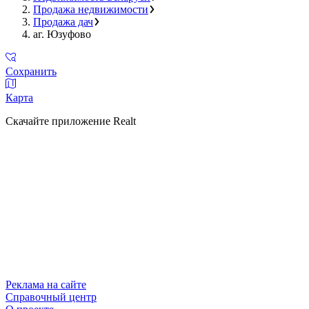
Продажа недвижимости
Продажа дач
аг. Юзуфово
Сохранить
Карта
Скачайте приложение Realt
Реклама на сайте
Справочный центр